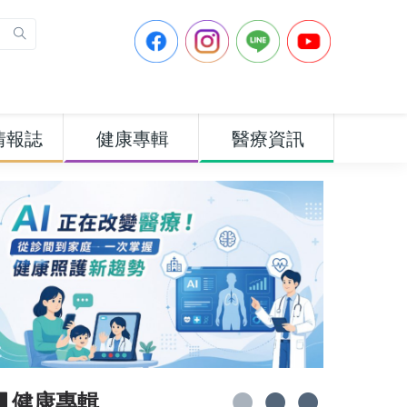
情報誌
健康專輯
醫療資訊
▋健康專輯