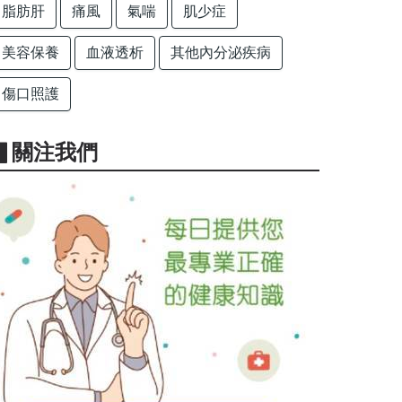
脂肪肝
痛風
氣喘
肌少症
美容保養
血液透析
其他內分泌疾病
傷口照護
▋關注我們