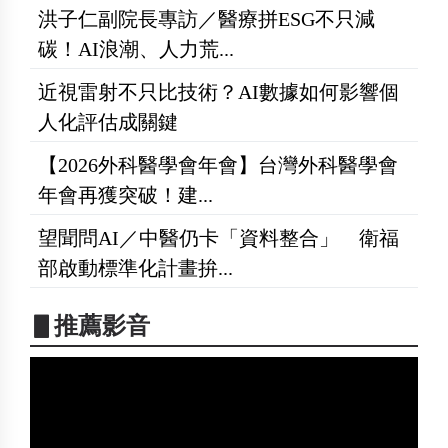
洪子仁副院長專訪／醫療拼ESG不只減
碳！AI浪潮、人力荒...
近視雷射不只比技術？AI數據如何影響個
人化評估成關鍵
【2026外科醫學會年會】台灣外科醫學會
年會再獲突破！建...
望聞問AI／中醫仍卡「資料整合」 衛福
部啟動標準化計畫拚...
▋推薦影音