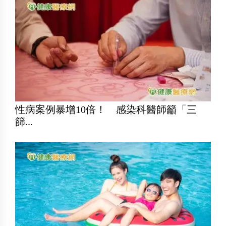
性病案例暴增10倍！ 感染科醫師籲「三
篩...