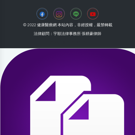
© 2022 健康醫療網 本站內容，非經授權，嚴禁轉載
法律顧問：宇順法律事務所 張耕豪律師
2026-08-10 11:33:01