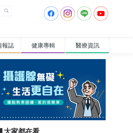
情報誌
健康專輯
醫療資訊
▋大家都在看