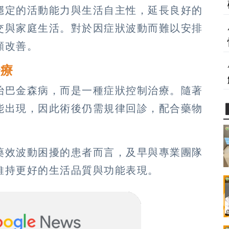
穩定的活動能力與生活自主性，延長良好的
交與家庭生活。對於因症狀波動而難以安排
顯改善。
治療
治巴金森病，而是一種症狀控制治療。隨著
能出現，因此術後仍需規律回診，配合藥物
藥效波動困擾的患者而言，及早與專業團隊
維持更好的生活品質與功能表現。