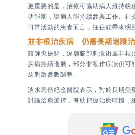
更重要的是，治療可協助病人維持較
功能期，讓病人能持續參與工作、社
日常活動的患者而言，往往能帶來明
並非根治疾病 仍需長期追蹤
醫師也提醒，深層腦部刺激術並非根
疾病持續進展，部分非動作症狀仍可
及刺激參數調整。
淡水馬偕紀念醫院表示，對於長期受
討論治療選擇，有助把握治療時機，