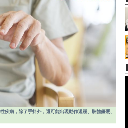
化性疾病，除了手抖外，還可能出現動作遲緩、肢體僵硬、