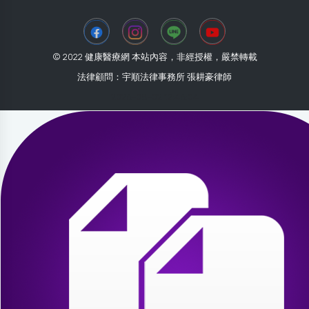
© 2022 健康醫療網 本站內容，非經授權，嚴禁轉載
法律顧問：宇順法律事務所 張耕豪律師
2026-08-02 12:46:04