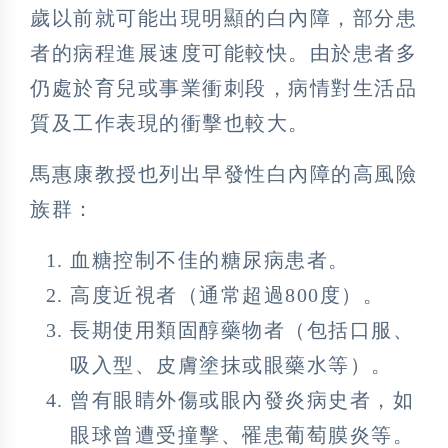
歲以前就可能出現明顯的白內障，部分患
者的病程進展速度可能較快。由於患者多
仍處於育兒或事業衝刺段，病情對生活品
質及工作表現的衝擊也較大。
馬惠康教授也列出早發性白內障的高風險
族群：
血糖控制不佳的糖尿病患者。
高度近視者（通常超過800度）。
長期使用類固醇藥物者（包括口服、
吸入型、皮膚塗抹或眼藥水等）。
曾有眼睛外傷或眼內發炎病史者，如
眼球曾遭受撞擊、罹患葡萄膜炎等。