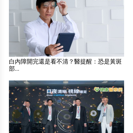
白內障開完還是看不清？醫提醒：恐是黃斑
部...