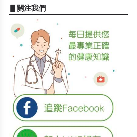
▋關注我們