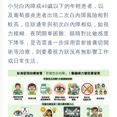
小兒白內障或40歲以下的年輕患者，以
及葡萄膜炎患者出現二次白內障風險相對
較高，症狀通常與初次白內障相似，如視
力模糊、夜間開車困難、眼睛對比敏感度
下降等，是否需進一步採用雷射後囊切開
術等治療，則要看視力狀況有無影響工作
或日常生活。