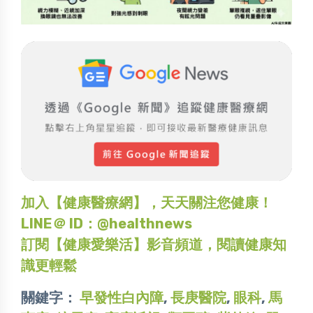
加入【健康醫療網】，天天關注您健康！
LINE＠ ID：@healthnews
訂閱【健康愛樂活】影音頻道，閱讀健康知
識更輕鬆
關鍵字：
早發性白內障
,
長庚醫院
,
眼科
,
馬