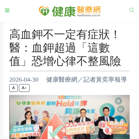
高血鉀不一定有症狀！
醫：血鉀超過「這數
值」恐增心律不整風險
2026-04-30 健康醫療網／記者黃奕寧報導
+