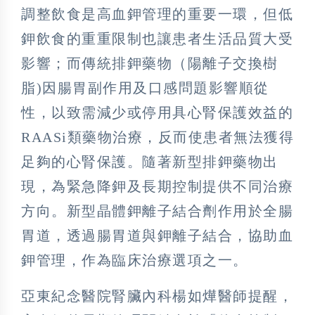
調整飲食是高血鉀管理的重要一環，但低
鉀飲食的重重限制也讓患者生活品質大受
影響；而傳統排鉀藥物（陽離子交換樹
脂)因腸胃副作用及口感問題影響順從
性，以致需減少或停用具心腎保護效益的
RAASi類藥物治療，反而使患者無法獲得
足夠的心腎保護。隨著新型排鉀藥物出
現，為緊急降鉀及長期控制提供不同治療
方向。新型晶體鉀離子結合劑作用於全腸
胃道，透過腸胃道與鉀離子結合，協助血
鉀管理，作為臨床治療選項之一。
亞東紀念醫院腎臟內科楊如燁醫師提醒，