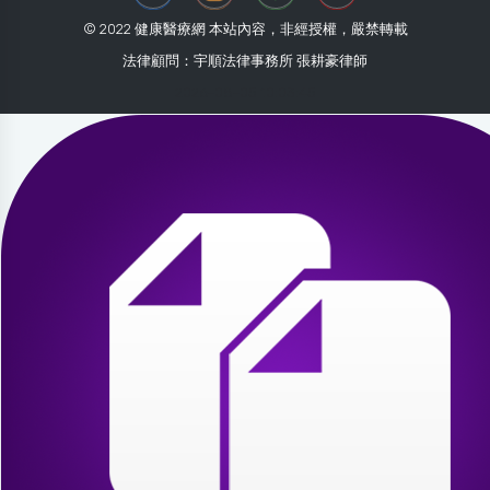
© 2022 健康醫療網 本站內容，非經授權，嚴禁轉載
法律顧問：宇順法律事務所 張耕豪律師
2026-08-05 10:03:45