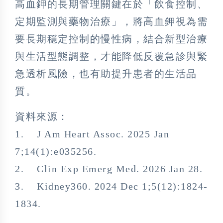
高血鉀的長期管理關鍵在於「飲食控制、
定期監測與藥物治療」，將高血鉀視為需
要長期穩定控制的慢性病，結合新型治療
與生活型態調整，才能降低反覆急診與緊
急透析風險，也有助提升患者的生活品
質。
資料來源：
1. J Am Heart Assoc. 2025 Jan
7;14(1):e035256.
2. Clin Exp Emerg Med. 2026 Jan 28.
3. Kidney360. 2024 Dec 1;5(12):1824-
1834.