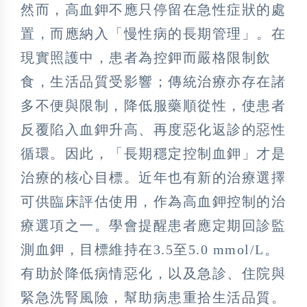
然而，高血鉀不應只停留在急性症狀的處
置，而應納入「慢性病的長期管理」。在
現實照護中，患者為控鉀而嚴格限制飲
食，生活品質受影響；傳統治療亦存在諸
多不便與限制，降低服藥順從性，使患者
反覆陷入血鉀升高、再度惡化返診的惡性
循環。因此，「長期穩定控制血鉀」才是
治療的核心目標。近年也有新的治療選擇
可供臨床評估使用，作為高血鉀控制的治
療選項之一。學會提醒患者應定期回診監
測血鉀，目標維持在3.5至5.0 mmol/L。
有助於降低病情惡化，以及急診、住院與
緊急洗腎風險，幫助病患重拾生活品質。