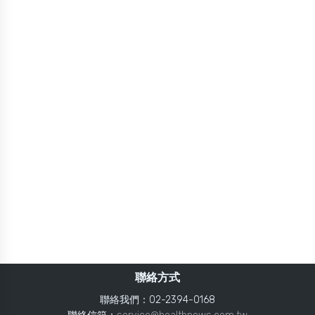
聯絡方式
聯絡我們：02-2394-0168