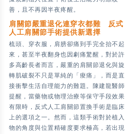
善，且不再因半夜疼醒。
肩關節嚴重退化連穿衣都難 反式
人工肩關節手術提供新選擇
梳頭、穿衣服，肩膀卻痛到手完全抬不起
來，甚至半夜翻身也因劇痛驚醒，對於許
多高齡長者而言，嚴重的肩關節退化與旋
轉肌破裂不只是單純的「痠痛」，而是直
接衝擊生活自理能力的難題。陳建龍醫師
提醒，當藥物或物理治療等保守手段效果
有限時，反式人工肩關節置換手術是臨床
上的選項之一。然而，這類手術對於植入
物的角度與位置精確度要求極高，若出現