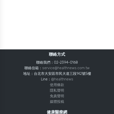
聯絡方式
聯絡我們：02-2394-0168
聯絡信箱：
service@healthnews.com.tw
地址：台北市大安區市民大道三段142號5樓
Line：
@healthnews
使用條款
隱私聲明
免責聲明
媒體投稿
健康醫療網