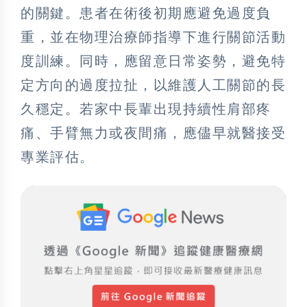
的關鍵。患者在術後初期應避免過度負
重，並在物理治療師指導下進行關節活動
度訓練。同時，應留意日常姿勢，避免特
定方向的過度拉扯，以維護人工關節的長
久穩定。若家中長輩出現持續性肩部疼
痛、手臂無力或夜間痛，應儘早就醫接受
專業評估。