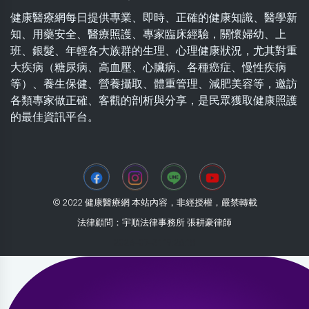
健康醫療網每日提供專業、即時、正確的健康知識、醫學新
知、用藥安全、醫療照護、專家臨床經驗，關懷婦幼、上
班、銀髮、年輕各大族群的生理、心理健康狀況，尤其對重
大疾病（糖尿病、高血壓、心臟病、各種癌症、慢性疾病
等）、養生保健、營養攝取、體重管理、減肥美容等，邀訪
各類專家做正確、客觀的剖析與分享，是民眾獲取健康照護
的最佳資訊平台。
© 2022 健康醫療網 本站內容，非經授權，嚴禁轉載
法律顧問：宇順法律事務所 張耕豪律師
2026-07-31 19:26:18