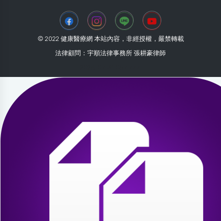
© 2022 健康醫療網 本站內容，非經授權，嚴禁轉載
法律顧問：宇順法律事務所 張耕豪律師
2026-07-31 05:47:44