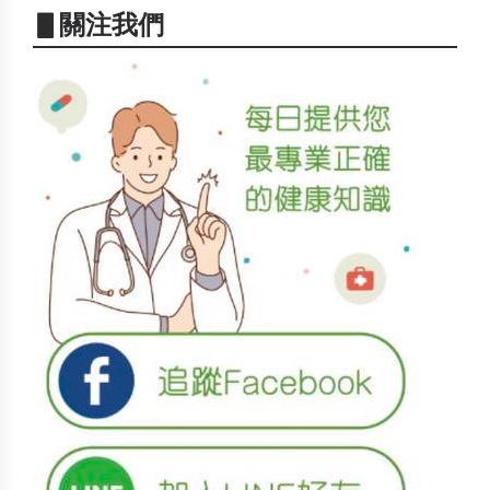
▋關注我們