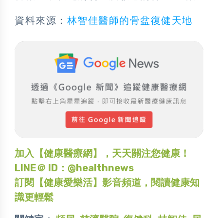
資料來源：
林智佳醫師的骨盆復健天地
加入【健康醫療網】，天天關注您健康！
LINE＠ ID：@healthnews
訂閱【健康愛樂活】影音頻道，閱讀健康知
識更輕鬆