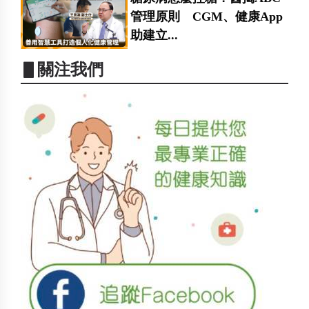
管理原則 CGM、健康App
助建立...
▋關注我們