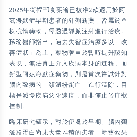
2025年衛福部食藥署已核准2款適用於阿
茲海默症早期患者的針劑新藥，皆屬於單
株抗體藥物，需透過靜脈注射進行治療。
孫瑜醫師指出，過去失智症治療多以「改
善症狀」為主，藥物著重於暫時提升認知
表現，無法真正介入疾病本身的進程。而
新型阿茲海默症藥物，則是首次嘗試針對
腦內致病的「類澱粉蛋白」進行清除，目
標是減慢疾病惡化速度，而非僅止於症狀
控制。
臨床研究顯示，對於仍處於早期、腦內類
澱粉蛋白尚未大量堆積的患者，新藥效果