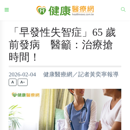
「早發性失智症」65 歲
前發病 醫籲：治療搶
時間！
2026-02-04 健康醫療網／記者黃奕寧報導
+