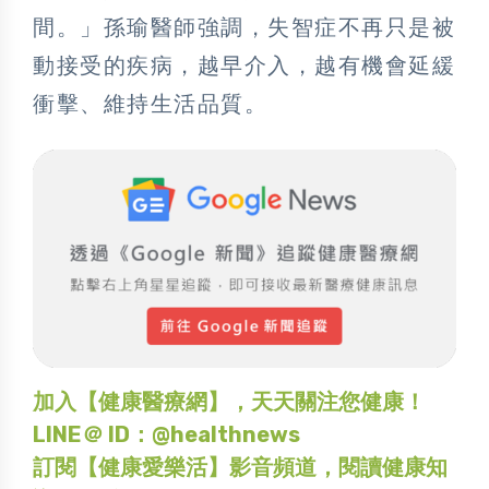
間。」孫瑜醫師強調，失智症不再只是被
動接受的疾病，越早介入，越有機會延緩
衝擊、維持生活品質。
加入【健康醫療網】，天天關注您健康！
LINE＠ ID：@healthnews
訂閱【健康愛樂活】影音頻道，閱讀健康知