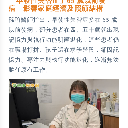
「早發性失智症」65 歲以前發
病 影響家庭經濟及照顧結構
孫瑜醫師指出，早發性失智症多在 65 歲
以前發病，部分患者在四、五十歲就出現
記憶力與執行功能明顯退化，這些患者仍
在職場打拼、孩子還在求學階段，卻因記
憶力、專注力與執行功能退化，逐漸無法
勝任原有工作。