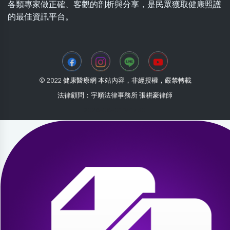
各類專家做正確、客觀的剖析與分享，是民眾獲取健康照護
的最佳資訊平台。
© 2022 健康醫療網 本站內容，非經授權，嚴禁轉載
法律顧問：宇順法律事務所 張耕豪律師
2026-08-01 19:17:30