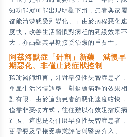
知功能就可能出現明顯下滑，患者與家屬
都能清楚感受到變化。」由於病程惡化速
度快，改善生活習慣對病程的延緩效果不
大，亦凸顯其早期接受治療的重要性。
阿茲海默症「針劑」新藥 減慢早
期惡化、非僅止於症狀控制
孫瑜醫師坦言，針對早發性失智症患者，
單靠生活習慣調整，對延緩病程的效果相
對有限。由於這類患者的惡化速度較快，
僅靠非藥物方式，往往難以有效阻擋疾病
進展。這也是為什麼早發性失智症患者，
更需要及早接受專業評估與醫療介入。