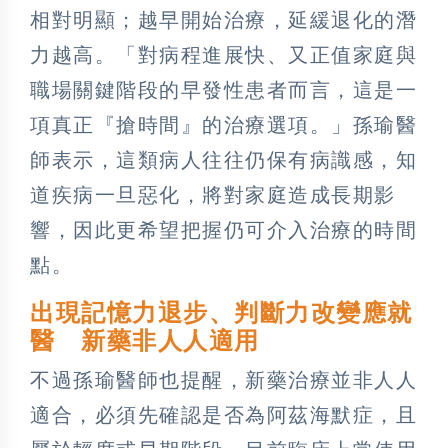
相對明顯；越早開始治療，延緩退化的潛
力越高。「對病程進展快、又正值家庭與
職場關鍵階段的早發性患者而言，這是一
項真正『搶時間』的治療選項。」孫瑜醫
師表示，這類病人往往仍保有病識感，知
道疾病一旦惡化，將對家庭造成長期影
響，因此更希望把握仍可介入治療的時間
點。
出現記憶力退步、判斷力改變應就
醫 新藥非人人適用
不過孫瑜醫師也提醒，新藥治療並非人人
適合，必須先確認是否為阿茲海默症，且