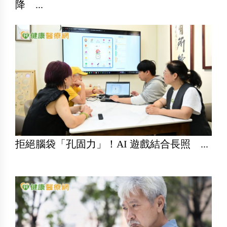
降 ...
拒絕腦袋「孔固力」！AI 遊戲結合長照 ...