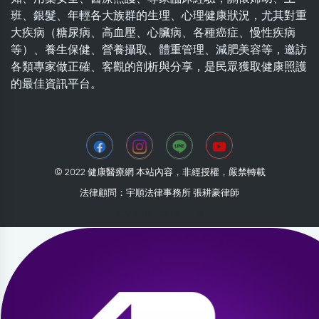
班、銀髮、年輕各大族群的生理、心理健康狀況，尤其對重
大疾病（糖尿病、高血壓、心臟病、各種癌症、慢性疾病
等）、養生保健、營養攝取、體重管理、減肥美容等，邀訪
各類專家做正確、客觀的剖析與分享，是民眾獲取健康照護
的最佳資訊平台。
© 2022 健康醫療網 本站內容，非經授權，嚴禁轉載
法律顧問：宇順法律事務所 張耕豪律師
2026-08-02 16:41:15