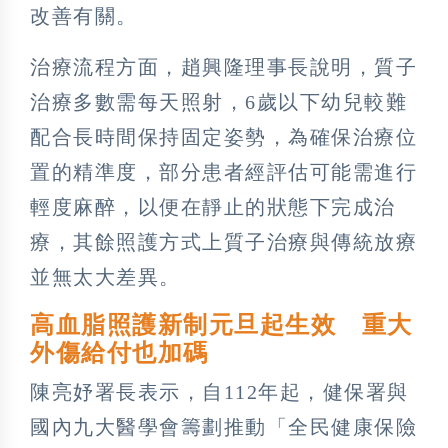
改善有關。
治療流程方面，趙興隆理事長說明，質子
治療多數需每天照射，6歲以下幼兒較難
配合長時間保持固定姿勢，為確保治療位
置的精準度，部分患者經評估可能需進行
輕度麻醉，以便在靜止的狀態下完成治
療，其餘照護方式上質子治療與傳統放療
並無太大差異。
高血脂照護新制元旦起生效 重大
外傷給付也加碼
陳亮妤署長表示，自112年起，健保署與
國內九大醫學會籌劃推動「全民健康保險