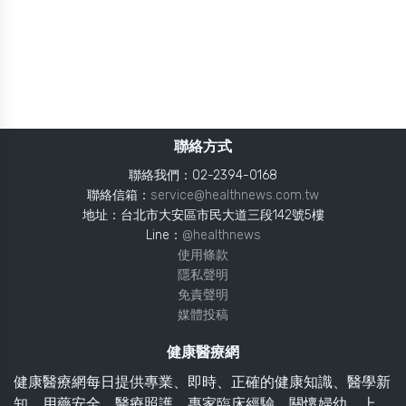
聯絡方式
聯絡我們：02-2394-0168
聯絡信箱：
service@healthnews.com.tw
地址：台北市大安區市民大道三段142號5樓
Line：
@healthnews
使用條款
隱私聲明
免責聲明
媒體投稿
健康醫療網
健康醫療網每日提供專業、即時、正確的健康知識、醫學新
知、用藥安全、醫療照護、專家臨床經驗，關懷婦幼、上