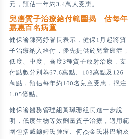
元，預估一年約3.4萬人受惠。
兒癌質子治療給付範圍揭 估每年
嘉惠百名病童
健保署陳亮妤署長表示，健保1月起將質
子治療納入給付，優先提供於兒童癌症；
低度、中度、高度3種質子放射治療，支
付點數分別為67.6萬點、103萬點及126
萬點，預估每年約100名兒童受惠，挹注
1.05億點。
健保署醫務管理組黃珮珊組長進一步說
明，低度生物等效劑量質子治療，適用範
圍包括威爾姆氏腫瘤、何杰金氏淋巴瘤及