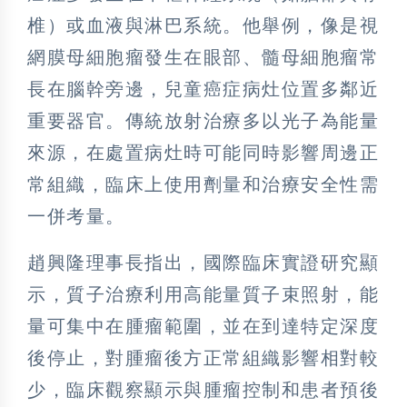
椎）或血液與淋巴系統。他舉例，像是視
網膜母細胞瘤發生在眼部、髓母細胞瘤常
長在腦幹旁邊，兒童癌症病灶位置多鄰近
重要器官。傳統放射治療多以光子為能量
來源，在處置病灶時可能同時影響周邊正
常組織，臨床上使用劑量和治療安全性需
一併考量。
趙興隆理事長指出，國際臨床實證研究顯
示，質子治療利用高能量質子束照射，能
量可集中在腫瘤範圍，並在到達特定深度
後停止，對腫瘤後方正常組織影響相對較
少，臨床觀察顯示與腫瘤控制和患者預後