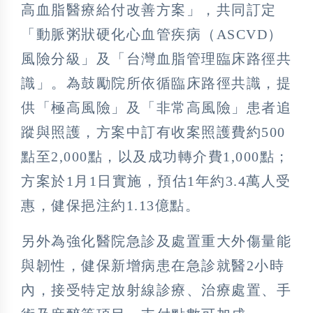
高血脂醫療給付改善方案」，共同訂定
「動脈粥狀硬化心血管疾病（ASCVD）
風險分級」及「台灣血脂管理臨床路徑共
識」。為鼓勵院所依循臨床路徑共識，提
供「極高風險」及「非常高風險」患者追
蹤與照護，方案中訂有收案照護費約500
點至2,000點，以及成功轉介費1,000點；
方案於1月1日實施，預估1年約3.4萬人受
惠，健保挹注約1.13億點。
另外為強化醫院急診及處置重大外傷量能
與韌性，健保新增病患在急診就醫2小時
內，接受特定放射線診療、治療處置、手