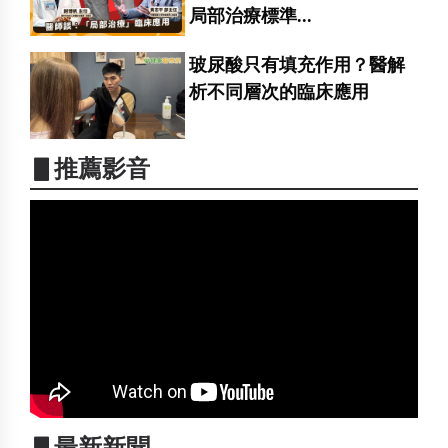
局部治療標準...
玻尿酸只有填充作用？醫解
析不同層次的臨床應用
▋推薦影音
▋最新新聞