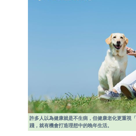
許多人以為健康就是不生病，但健康老化更重視
踐，就有機會打造理想中的晚年生活。