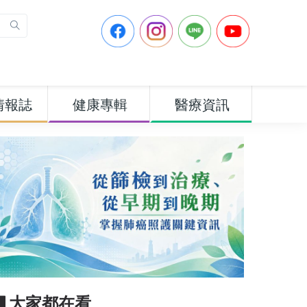
情報誌
健康專輯
醫療資訊
▋大家都在看