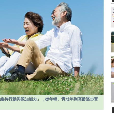
「維持行動與認知能力」，從年輕、青壯年到高齡逐步實