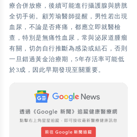
療合併放療，後續可能進行攝護腺與膀胱
全切手術。顧芳瑜醫師提醒，男性若出現
血尿，不論是否疼痛，都應立即就醫檢
查，特別是無痛性血尿，常與泌尿道腫瘤
有關，切勿自行推斷為感染或結石，否則
一旦錯過黃金治療期，5年存活率可能低
於3成，因此早期發現至關重要。