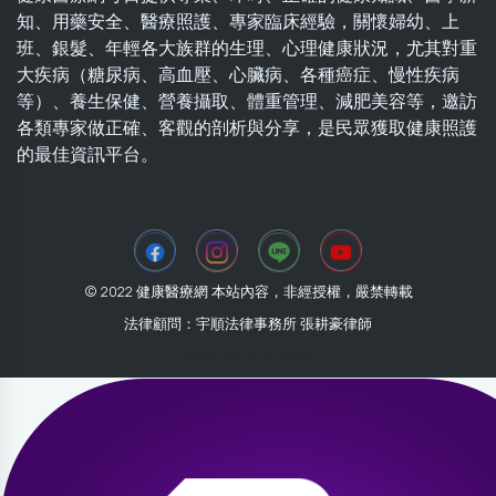
知、用藥安全、醫療照護、專家臨床經驗，關懷婦幼、上
班、銀髮、年輕各大族群的生理、心理健康狀況，尤其對重
大疾病（糖尿病、高血壓、心臟病、各種癌症、慢性疾病
等）、養生保健、營養攝取、體重管理、減肥美容等，邀訪
各類專家做正確、客觀的剖析與分享，是民眾獲取健康照護
的最佳資訊平台。
© 2022 健康醫療網 本站內容，非經授權，嚴禁轉載
法律顧問：宇順法律事務所 張耕豪律師
2026-07-31 12:42:43