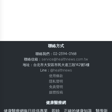
聯絡方式
聯絡我們：02-2394-0168
聯絡信箱：
service@healthnews.com.tw
地址：台北市大安區市民大道三段142號5樓
Line：
@healthnews
使用條款
隱私聲明
免責聲明
媒體投稿
健康醫療網
健康醫療網每日提供專業、即時、正確的健康知識、醫學新