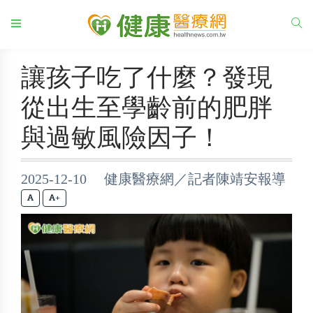
讓孩子吃了什麼？發現
從出生至學齡前的肥胖
與過敏風險因子！
2025-12-10 健康醫療網／記者陳靖安報導
+