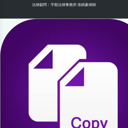
法律顧問：宇順法律事務所 張耕豪律師
2026-07-31 11:21:00