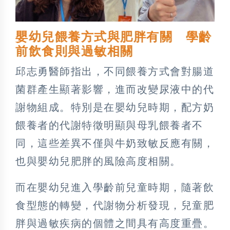
嬰幼兒餵養方式與肥胖有關 學齡
前飲食則與過敏相關
邱志勇醫師指出，不同餵養方式會對腸道
菌群產生顯著影響，進而改變尿液中的代
謝物組成。特別是在嬰幼兒時期，配方奶
餵養者的代謝特徵明顯與母乳餵養者不
同，這些差異不僅與牛奶致敏反應有關，
也與嬰幼兒肥胖的風險高度相關。
而在嬰幼兒進入學齡前兒童時期，隨著飲
食型態的轉變，代謝物分析發現，兒童肥
胖與過敏疾病的個體之間具有高度重疊。