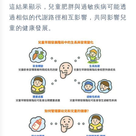
這結果顯示，兒童肥胖與過敏疾病可能透
過相似的代謝路徑相互影響，共同影響兒
童的健康發展。