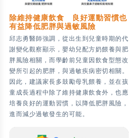
除維持健康飲食 良好運動習慣也
有益降低肥胖與過敏風險
邱志勇醫師強調，從出生到兒童時期的代
謝變化觀察顯示，嬰幼兒配方奶餵養與肥
胖風險相關，而學齡前兒童因飲食型態改
變所引起的肥胖，與過敏疾病密切相關。
因此，建議家長多鼓勵母乳餵養，並在孩
童成長過程中除了維持健康飲食外，也應
培養良好的運動習慣，以降低肥胖風險，
進而減少過敏發生的可能。