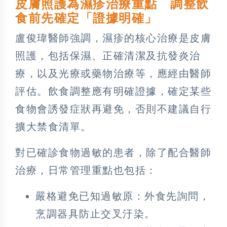
皮膚照護為濕疹治療重點 調整飲
食前先確定「證據明確」
盧俊瑋醫師強調，濕疹的核心治療是皮膚
照護，包括保濕、正確清潔及抗發炎治
療，以及光療或藥物治療等，應經由醫師
評估。飲食調整應有明確證據，確定某些
食物會誘發症狀再避免，否則不建議自行
擴大禁食清單。
對已確診食物過敏的患者，除了配合醫師
治療，日常管理重點也包括：
嚴格避免已知過敏原：外食先詢問，
烹調器具防止交叉汙染。