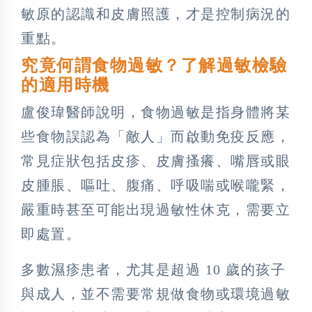
敏原的認識和皮膚照護，才是控制病況的
重點。
究竟何謂食物過敏？了解過敏檢驗
的適用時機
盧俊瑋醫師說明，食物過敏是指身體將某
些食物誤認為「敵人」而啟動免疫反應，
常見症狀包括皮疹、皮膚搔癢、嘴唇或眼
皮腫脹、嘔吐、腹痛、呼吸喘或喉嚨緊，
嚴重時甚至可能出現過敏性休克，需要立
即處置。
多數濕疹患者，尤其是超過 10 歲的孩子
與成人，並不需要常規做食物或環境過敏