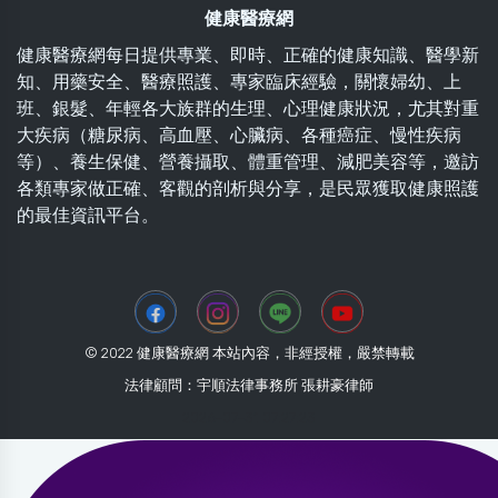
健康醫療網
健康醫療網每日提供專業、即時、正確的健康知識、醫學新
知、用藥安全、醫療照護、專家臨床經驗，關懷婦幼、上
班、銀髮、年輕各大族群的生理、心理健康狀況，尤其對重
大疾病（糖尿病、高血壓、心臟病、各種癌症、慢性疾病
等）、養生保健、營養攝取、體重管理、減肥美容等，邀訪
各類專家做正確、客觀的剖析與分享，是民眾獲取健康照護
的最佳資訊平台。
© 2022 健康醫療網 本站內容，非經授權，嚴禁轉載
法律顧問：宇順法律事務所 張耕豪律師
2026-07-31 07:27:23