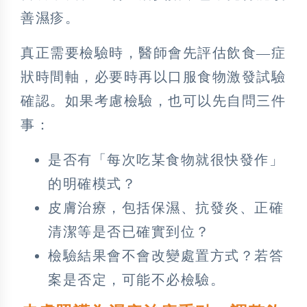
善濕疹。
真正需要檢驗時，醫師會先評估飲食—症
狀時間軸，必要時再以口服食物激發試驗
確認。如果考慮檢驗，也可以先自問三件
事：
是否有「每次吃某食物就很快發作」
的明確模式？
皮膚治療，包括保濕、抗發炎、正確
清潔等是否已確實到位？
檢驗結果會不會改變處置方式？若答
案是否定，可能不必檢驗。