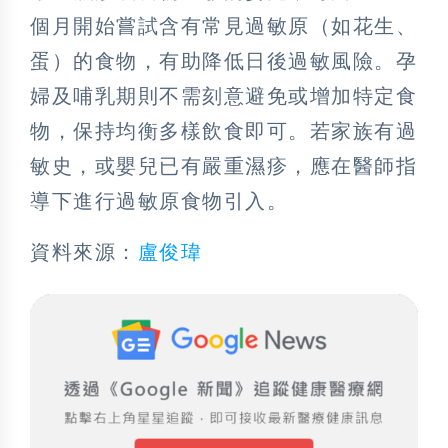
個月開始嘗試含有常見過敏原（如花生、
蛋）的食物，有助降低日後過敏風險。孕
婦及哺乳期則不需刻意避免或增加特定食
物，保持均衡多樣飲食即可。若家族有過
敏史，或嬰兒已有嚴重濕疹，應在醫師指
導下進行過敏原食物引入。
資料來源：
盧俊瑋