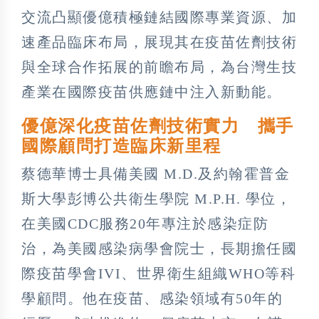
交流凸顯優億積極鏈結國際專業資源、加
速產品臨床布局，展現其在疫苗佐劑技術
與全球合作拓展的前瞻布局，為台灣生技
產業在國際疫苗供應鏈中注入新動能。
優億深化疫苗佐劑技術實力 攜手
國際顧問打造臨床新里程
蔡德華博士具備美國 M.D.及約翰霍普金
斯大學彭博公共衛生學院 M.P.H. 學位，
在美國CDC服務20年專注於感染症防
治，為美國感染病學會院士，長期擔任國
際疫苗學會IVI、世界衛生組織WHO等科
學顧問。他在疫苗、感染領域有50年的