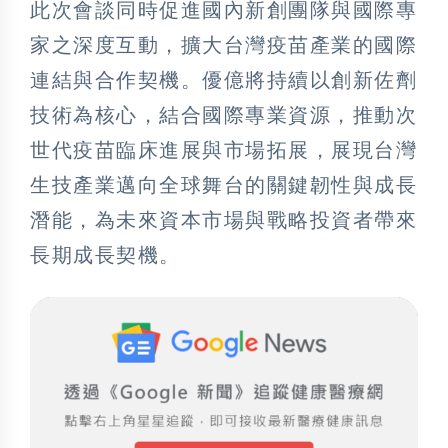
此次會談同時促進國內新創團隊與國際專
家之深度互動，擴大台灣疫苗產業的國際
連結與合作契機。優億將持續以創新佐劑
技術為核心，結合國際專業資源，推動次
世代疫苗臨床進展與市場拓展，展現台灣
生技產業邁向全球舞台的關鍵韌性與成長
潛能，為未來資本市場與戰略投資者帶來
長期成長契機。