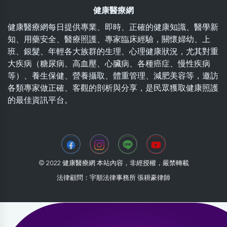
健康醫療網
健康醫療網每日提供專業、即時、正確的健康知識、醫學新
知、用藥安全、醫療照護、專家臨床經驗，關懷婦幼、上
班、銀髮、年輕各大族群的生理、心理健康狀況，尤其對重
大疾病（糖尿病、高血壓、心臟病、各種癌症、慢性疾病
等）、養生保健、營養攝取、體重管理、減肥美容等，邀訪
各類專家做正確、客觀的剖析與分享，是民眾獲取健康照護
的最佳資訊平台。
© 2022 健康醫療網 本站內容，非經授權，嚴禁轉載
法律顧問：宇順法律事務所 張耕豪律師
2026-07-31 04:52:12