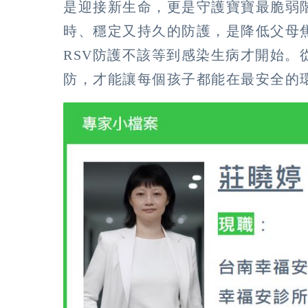
是迎接新生命，更是守護寶寶最脆弱
時、穩定又持久的防護，是降低父母
RSV防護不該等到感染生病才開始。
防，才能讓每個孩子都能在最安全的