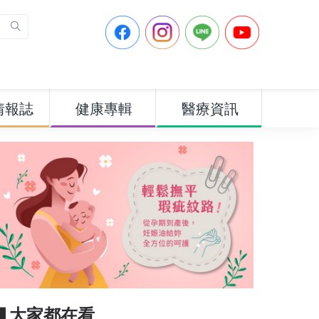
情報誌
健康專輯
醫療資訊
▋大家都在看