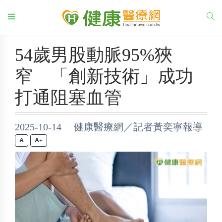
54歲男股動脈95%狹
窄 「創新技術」成功
打通阻塞血管
2025-10-14 健康醫療網／記者黃奕寧報導
+