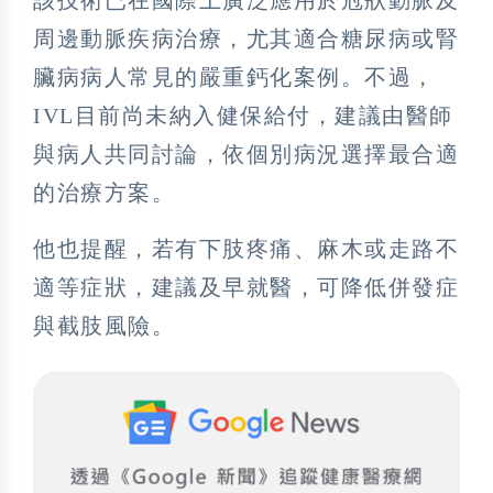
周邊動脈疾病治療，尤其適合糖尿病或腎
臟病病人常見的嚴重鈣化案例。不過，
IVL目前尚未納入健保給付，建議由醫師
與病人共同討論，依個別病況選擇最合適
的治療方案。
他也提醒，若有下肢疼痛、麻木或走路不
適等症狀，建議及早就醫，可降低併發症
與截肢風險。