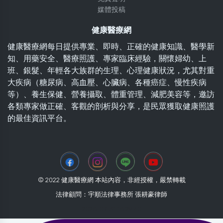
媒體投稿
健康醫療網
健康醫療網每日提供專業、即時、正確的健康知識、醫學新
知、用藥安全、醫療照護、專家臨床經驗，關懷婦幼、上
班、銀髮、年輕各大族群的生理、心理健康狀況，尤其對重
大疾病（糖尿病、高血壓、心臟病、各種癌症、慢性疾病
等）、養生保健、營養攝取、體重管理、減肥美容等，邀訪
各類專家做正確、客觀的剖析與分享，是民眾獲取健康照護
的最佳資訊平台。
© 2022 健康醫療網 本站內容，非經授權，嚴禁轉載
法律顧問：宇順法律事務所 張耕豪律師
2026-07-31 16:29:40