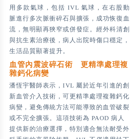
用多款氣球，包括 IVL 氣球，在右股動
脈進行多次脈衝碎石與擴張，成功恢復血
流，無明顯再狹窄或併發症。經外科清創
與抗生素治療後，病人出院時傷口穩定，
生活品質顯著提升。
血管內震波碎石術 更精準處理複
雜鈣化病變
潘恆宇醫師表示，IVL 屬於近年引進的創
新血管介入技術，可更精準處理複雜鈣化
病變，避免傳統方法可能導致的血管破裂
或不完全擴張。這項技術為 PAOD 病人
提供新的治療選擇，特別適合無法耐受外