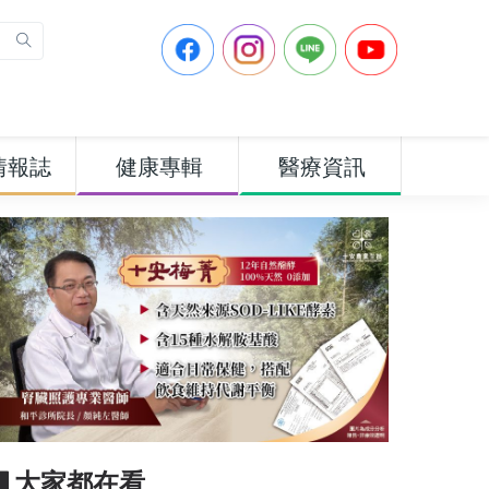
情報誌
健康專輯
醫療資訊
▋大家都在看