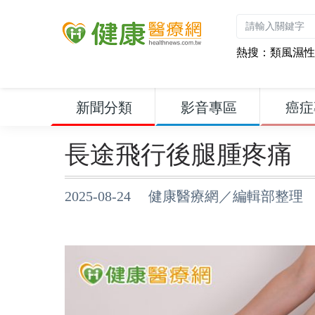
熱搜：
類風濕性
新聞分類
影音專區
癌症
長途飛行後腿腫疼痛
2025-08-24 健康醫療網／編輯部整理