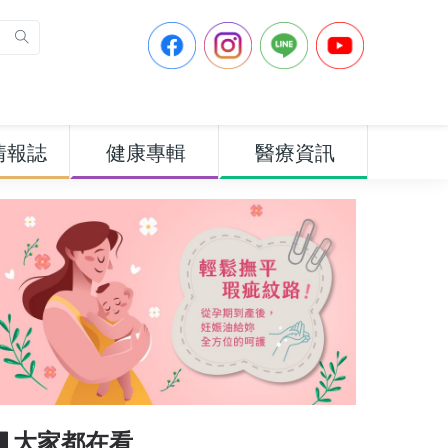
情報誌
健康專輯
醫療資訊
▋大家都在看