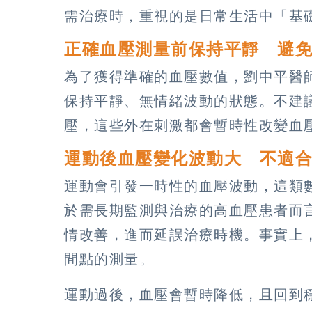
需治療時，重視的是日常生活中「基
正確血壓測量前保持平靜 避
為了獲得準確的血壓數值，劉中平醫
保持平靜、無情緒波動的狀態。不建
壓，這些外在刺激都會暫時性改變血
運動後血壓變化波動大 不適
運動會引發一時性的血壓波動，這類
於需長期監測與治療的高血壓患者而
情改善，進而延誤治療時機。事實上
間點的測量。
運動過後，血壓會暫時降低，且回到