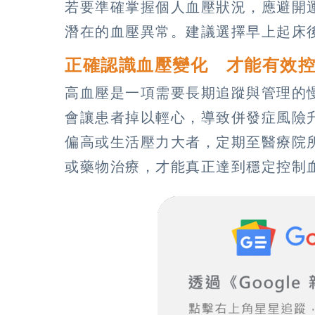
若要準確掌握個人血壓狀況，應避開
潛在的血壓異常。建議選擇早上起床
正確認識血壓變化 才能有效
高血壓是一項需要長期追蹤與管理的
會讓患者掉以輕心，導致併發症風險
偏高或生活壓力大者，定期至醫療院
或藥物治療，才能真正達到穩定控制