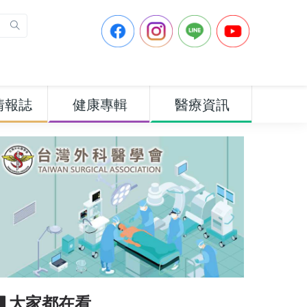
情報誌
健康專輯
醫療資訊
▋大家都在看