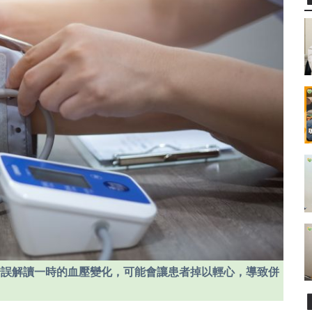
錯誤解讀一時的血壓變化，可能會讓患者掉以輕心，導致併