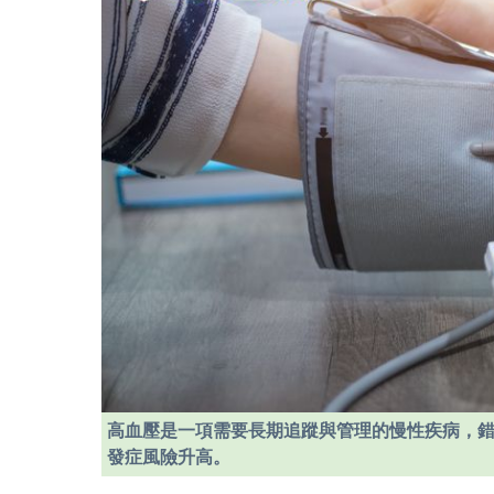
高血壓是一項需要長期追蹤與管理的慢性疾病，
發症風險升高。