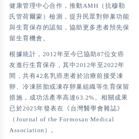
健康管理中心合作，推動AMH（抗穆勒
氏管荷爾蒙）檢測，提升民眾對卵巢功能
與生育保存的認知，協助更多患者預先保
留生育機會。
根據統計，2012年至今已協助87位女癌
友進行生育保存，其中2012年至2022年
間，共有42名乳癌患者於治療前接受凍
卵、冷凍胚胎或凍存卵巢組織等生育保留
措施，成功活產率高達63.2%。相關成果
已於2025年發表在《台灣醫學會雜誌》
（Journal of the Formosan Medical
Association）。