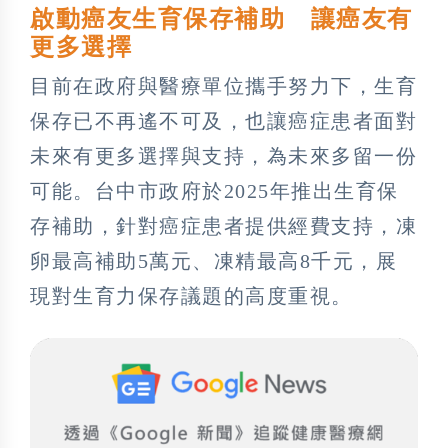
啟動癌友生育保存補助 讓癌友有
更多選擇
目前在政府與醫療單位攜手努力下，生育
保存已不再遙不可及，也讓癌症患者面對
未來有更多選擇與支持，為未來多留一份
可能。台中市政府於2025年推出生育保
存補助，針對癌症患者提供經費支持，凍
卵最高補助5萬元、凍精最高8千元，展
現對生育力保存議題的高度重視。