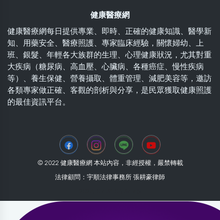
健康醫療網
健康醫療網每日提供專業、即時、正確的健康知識、醫學新
知、用藥安全、醫療照護、專家臨床經驗，關懷婦幼、上
班、銀髮、年輕各大族群的生理、心理健康狀況，尤其對重
大疾病（糖尿病、高血壓、心臟病、各種癌症、慢性疾病
等）、養生保健、營養攝取、體重管理、減肥美容等，邀訪
各類專家做正確、客觀的剖析與分享，是民眾獲取健康照護
的最佳資訊平台。
© 2022 健康醫療網 本站內容，非經授權，嚴禁轉載
法律顧問：宇順法律事務所 張耕豪律師
2026-07-31 06:34:45