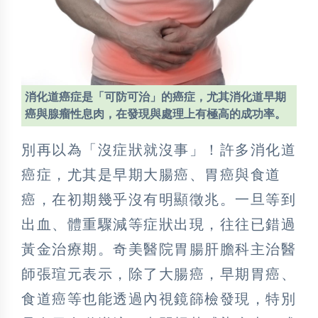
消化道癌症是「可防可治」的癌症，尤其消化道早期
癌與腺瘤性息肉，在發現與處理上有極高的成功率。
別再以為「沒症狀就沒事」！許多消化道
癌症，尤其是早期大腸癌、胃癌與食道
癌，在初期幾乎沒有明顯徵兆。一旦等到
出血、體重驟減等症狀出現，往往已錯過
黃金治療期。奇美醫院胃腸肝膽科主治醫
師張瑄元表示，除了大腸癌，早期胃癌、
食道癌等也能透過內視鏡篩檢發現，特別