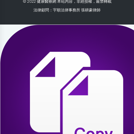
© 2022 健康醫療網 本站內容，非經授權，嚴禁轉載
法律顧問：宇順法律事務所 張耕豪律師
2026-08-07 03:25:24