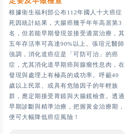
定要及早做檢查
根據衛生福利部公布112年國人十大癌症
死因統計結果，大腸癌幾乎年年高居第3
名，但若能早期發現並接受適當治療，其
五年存活率可高達90%以上。張瑄元醫師
強調，消化道癌症是「可防可治」的癌
症，尤其消化道早期癌與腺瘤性息肉，在
發現與處理上有極高的成功率。呼籲40
歲以上民眾、或具有危險因子的年輕族
群，應定期接受胃鏡與大腸鏡檢查。透過
早期診斷與精準治療，把握黃金治療期，
便可大幅降低癌症風險！