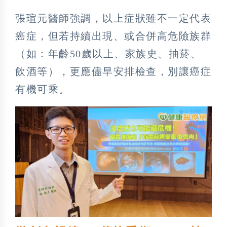
張瑄元醫師強調，以上症狀雖不一定代表
癌症，但若持續出現、或合併高危險族群
（如：年齡50歲以上、家族史、抽菸、
飲酒等），更應儘早安排檢查，別讓癌症
有機可乘。