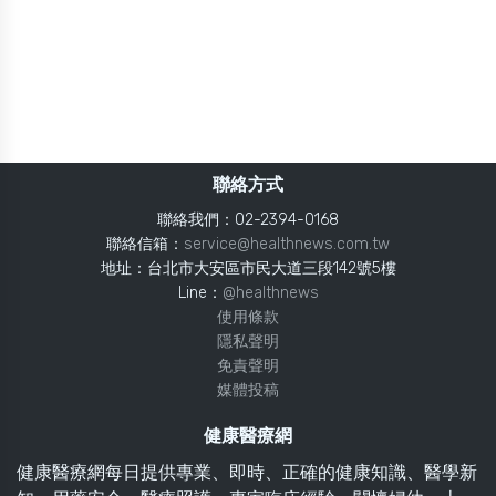
聯絡方式
聯絡我們：02-2394-0168
聯絡信箱：
service@healthnews.com.tw
地址：台北市大安區市民大道三段142號5樓
Line：
@healthnews
使用條款
隱私聲明
免責聲明
媒體投稿
健康醫療網
健康醫療網每日提供專業、即時、正確的健康知識、醫學新