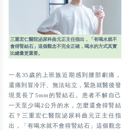
三重宏仁醫院泌尿科曲元正主任指出，「有喝水就不
會得腎結石」這個觀念不完全正確，喝水的方式其實
比總量更重要。
一名35歲的上班族近期感到腰部劇痛，
還痛到冒冷汗、無法站立，緊急就醫後發
現竟長了5mm的腎結石。患者不解自己
一天至少喝2公升的水，怎麼還會得腎結
石？三重宏仁醫院泌尿科曲元正主任指
出，「有喝水就不會得腎結石」這個觀念