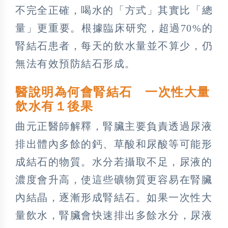
不完全正確，喝水的「方式」其實比「總
量」更重要。根據臨床研究，超過70%的
腎結石患者，每天的飲水量並不算少，仍
無法有效預防結石形成。
醫說明為何會腎結石 一次性大量
飲水有１後果
曲元正醫師解釋，腎臟主要負責透過尿液
排出體內多餘的鈣、草酸和尿酸等可能形
成結石的物質。水分若攝取不足，尿液的
濃度會升高，使這些礦物質更容易在腎臟
內結晶，逐漸形成腎結石。如果一次性大
量飲水，腎臟會快速排出多餘水分，尿液