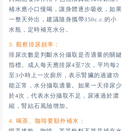
補水應小口慢喝，讓身體逐步吸收，如果
一整天外出，建議隨身攜帶350c.c.的小
水瓶，定時補充水分。
3. 觀察排尿頻率：
排尿次數是判斷水分攝取是否適量的關鍵
指標。成人每天應排尿4至7次，平均每2
至3小時上一次廁所，表示腎臟的過濾功
能正常，水分攝取適量。如果一天排尿少
於4次，代表水分攝取不足，尿液過於濃
縮，腎結石風險增加。
4. 喝茶、咖啡要額外補水：