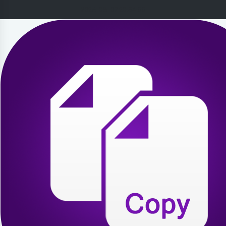
2026-08-07 20:34:55