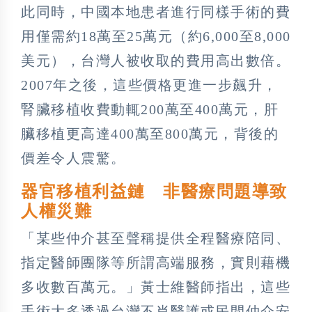
此同時，中國本地患者進行同樣手術的費
用僅需約18萬至25萬元（約6,000至8,000
美元），台灣人被收取的費用高出數倍。
2007年之後，這些價格更進一步飆升，
腎臟移植收費動輒200萬至400萬元，肝
臟移植更高達400萬至800萬元，背後的
價差令人震驚。
器官移植利益鏈 非醫療問題導致
人權災難
「某些仲介甚至聲稱提供全程醫療陪同、
指定醫師團隊等所謂高端服務，實則藉機
多收數百萬元。」黃士維醫師指出，這些
手術大多透過台灣不肖醫護或民間仲介安