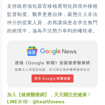
支持政府強化器官移植透明化與境外移植
監督制度。醫界更應自律，嚴懲介入非法
仲介的從業人員，勿再讓病患在求生無門
的絕境中，淪為不法勢力牟利的犧牲者。
加入【健康醫療網】，天天關注您健康！
LINE＠ ID：@healthnews