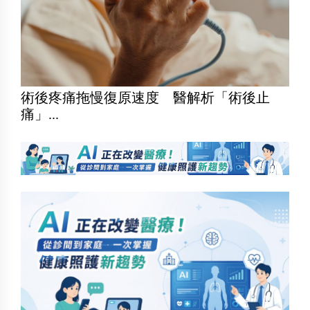
術後疼痛拖慢復原速度 醫解析「術後止
痛」...