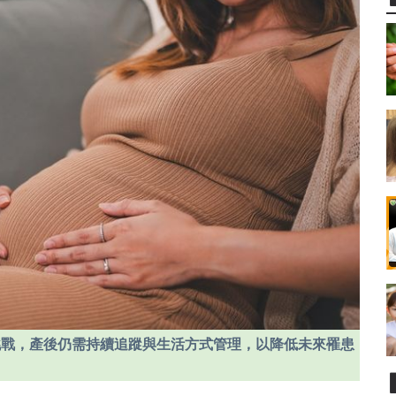
挑戰，產後仍需持續追蹤與生活方式管理，以降低未來罹患