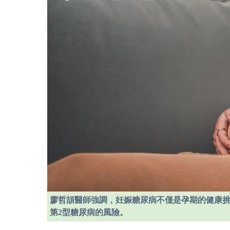
廖哲頡醫師強調，妊娠糖尿病不僅是孕期的健康
第2型糖尿病的風險。