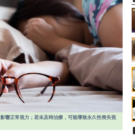
會影響正常視力；若未及時治療，可能導致永久性喪失視