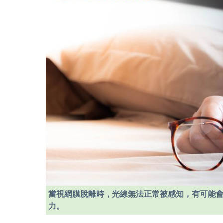
當視網膜脫離時，光線無法正常被感知，有可能
力。