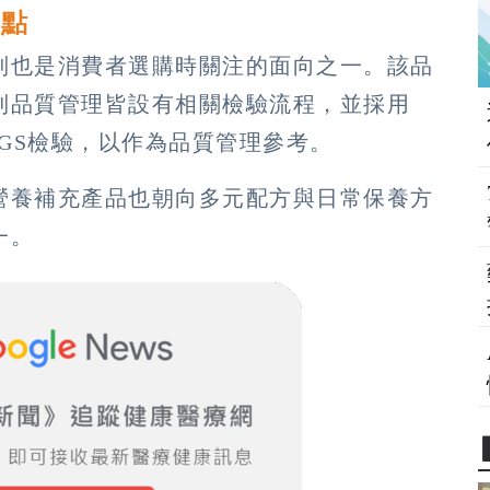
重點
制也是消費者選購時關注的面向之一。該品
到品質管理皆設有相關檢驗流程，並採用
SGS檢驗，以作為品質管理參考。
營養補充產品也朝向多元配方與日常保養方
一。