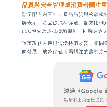
品質與安全管理成消費者關注
除了配方內容外，產品品質與檢驗機
牌表示，產品從原料篩選、配方比例
FSC包材及逐批檢驗機制，同時通過
隨著現代人用眼情境持續改變，相關
向發展，成為保健市場關注的趨勢之