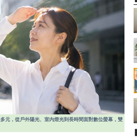
加多元，從戶外陽光、室內燈光到長時間面對數位螢幕，雙