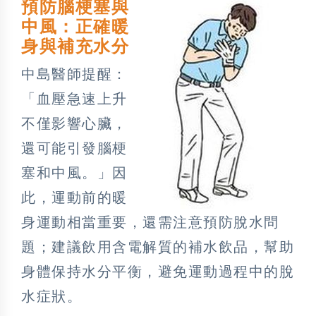
預防腦梗塞與
中風：正確暖
身與補充水分
中島醫師提醒：
「血壓急速上升
不僅影響心臟，
還可能引發腦梗
塞和中風。」因
此，運動前的暖
身運動相當重要，還需注意預防脫水問
題；建議飲用含電解質的補水飲品，幫助
身體保持水分平衡，避免運動過程中的脫
水症狀。