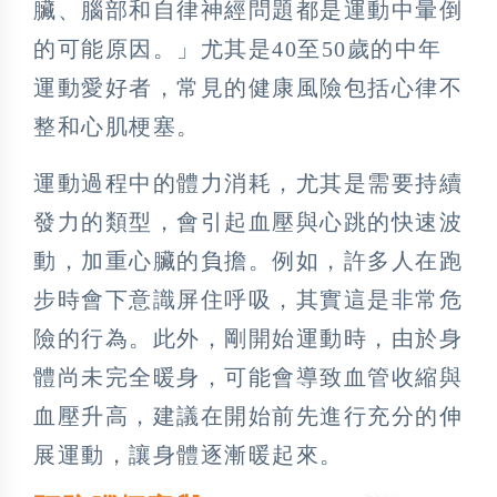
臟、腦部和自律神經問題都是運動中暈倒
的可能原因。」尤其是40至50歲的中年
運動愛好者，常見的健康風險包括心律不
整和心肌梗塞。
運動過程中的體力消耗，尤其是需要持續
發力的類型，會引起血壓與心跳的快速波
動，加重心臟的負擔。例如，許多人在跑
步時會下意識屏住呼吸，其實這是非常危
險的行為。此外，剛開始運動時，由於身
體尚未完全暖身，可能會導致血管收縮與
血壓升高，建議在開始前先進行充分的伸
展運動，讓身體逐漸暖起來。