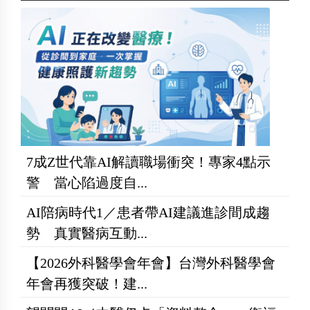
7成Z世代靠AI解讀職場衝突！專家4點示
警 當心陷過度自...
AI陪病時代1／患者帶AI建議進診間成趨
勢 真實醫病互動...
【2026外科醫學會年會】台灣外科醫學會
年會再獲突破！建...