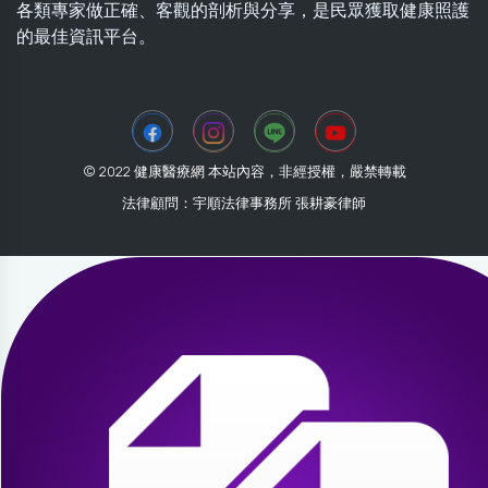
各類專家做正確、客觀的剖析與分享，是民眾獲取健康照護
的最佳資訊平台。
© 2022 健康醫療網 本站內容，非經授權，嚴禁轉載
法律顧問：宇順法律事務所 張耕豪律師
2026-07-31 10:45:33