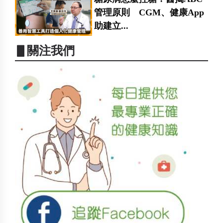
管理原則 CGM、健康App
助建立...
▋關注我們