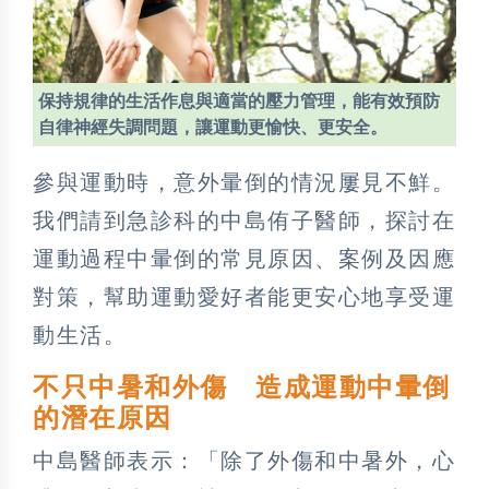
保持規律的生活作息與適當的壓力管理，能有效預防
自律神經失調問題，讓運動更愉快、更安全。
參與運動時，意外暈倒的情況屢見不鮮。
我們請到急診科的中島侑子醫師，探討在
運動過程中暈倒的常見原因、案例及因應
對策，幫助運動愛好者能更安心地享受運
動生活。
不只中暑和外傷 造成運動中暈倒
的潛在原因
中島醫師表示：「除了外傷和中暑外，心