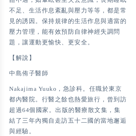
不足、生活作息紊亂與壓力等等，都是常
見的誘因。保持規律的生活作息與適當的
壓力管理，能有效預防自律神經失調問
題，讓運動更愉快、更安全。
【解說】
中島侑子醫師
Nakajima Yuuko，急診科。任職於東京
都內醫院。行醫之餘也熱愛旅行，曾到訪
超過64個國家。出版的醫療散文集，集
結了三年內獨自走訪五十二國的當地邂逅
與經驗。