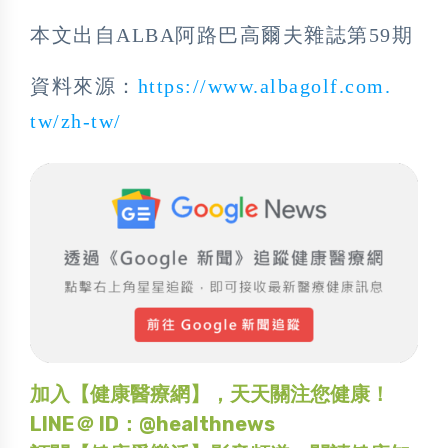
本文出自ALBA阿路巴高爾夫雜誌第59期
資料來源：
https://www.albagolf.com.
tw/zh-tw/
加入【健康醫療網】，天天關注您健康！
LINE＠ ID：@healthnews