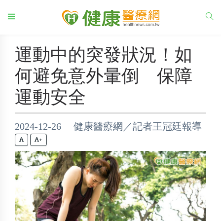
運動中的突發狀況！如
何避免意外暈倒 保障
運動安全
2024-12-26 健康醫療網／記者王冠廷報導
+