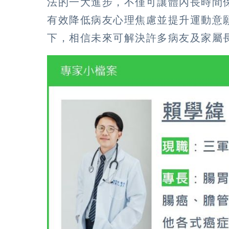
法的一大進步，不僅可讓體內長時間
有效降低病友心理焦慮並提升運動意
下，相信未來可解決許多病友及家屬