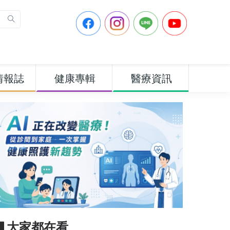
情報誌
健康專輯
醫療資訊
▋大家都在看