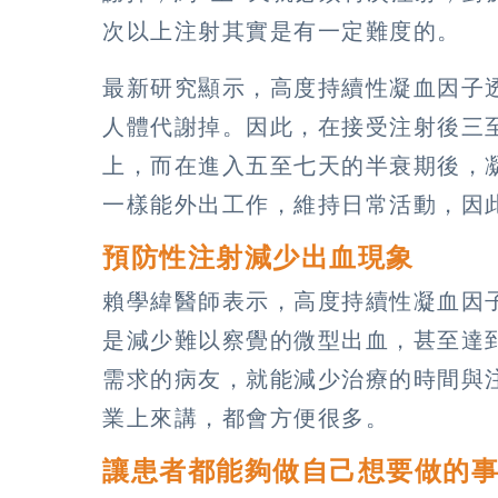
次以上注射其實是有一定難度的。
最新研究顯示，高度持續性凝血因子
人體代謝掉。因此，在接受注射後三至
上，而在進入五至七天的半衰期後，凝
一樣能外出工作，維持日常活動，因
預防性注射減少出血現象
賴學緯醫師表示，高度持續性凝血因
是減少難以察覺的微型出血，甚至達
需求的病友，就能減少治療的時間與
業上來講，都會方便很多。
讓患者都能夠做自己想要做的