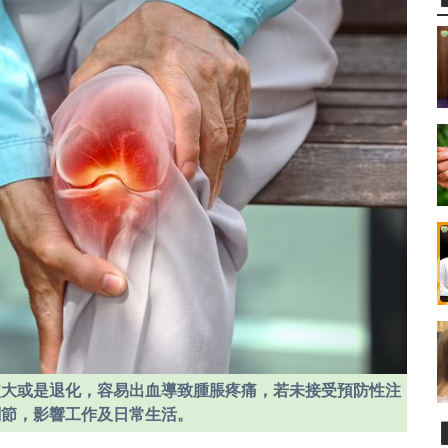
較大或是退化，容易出血導致腫脹疼痛，若未接受預防性注
關節，影響工作及日常生活。