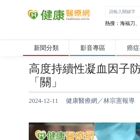
熱搜：
海福刀
、
新聞分類
影音專區
癌症
高度持續性凝血因子
「關」
2024-12-11 健康醫療網／林宗憲報導