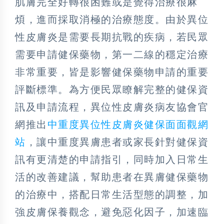
肌膚完全好轉很困難或是覺得治療很麻
煩，進而採取消極的治療態度。由於異位
性皮膚炎是需要長期抗戰的疾病，若民眾
需要申請健保藥物，第一二線的穩定治療
非常重要，皆是影響健保藥物申請的重要
評斷標準。為方便民眾瞭解完整的健保資
訊及申請流程，異位性皮膚炎病友協會官
網推出
中重度異位性皮膚炎健保面面觀網
站
，讓中重度異膚患者或家長針對健保資
訊有更清楚的申請指引，同時加入日常生
活的改善建議，幫助患者在異膚健保藥物
的治療中，搭配日常生活型態的調整，加
強皮膚保養觀念，避免惡化因子，加速臨