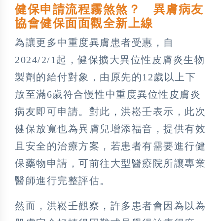
健保申請流程霧煞煞？ 異膚病友
協會健保面面觀全新上線
為讓更多中重度異膚患者受惠，自
2024/2/1起，健保擴大異位性皮膚炎生物
製劑的給付對象，由原先的12歲以上下
放至滿6歲符合慢性中重度異位性皮膚炎
病友即可申請。對此，洪崧壬表示，此次
健保放寬也為異膚兒增添福音，提供有效
且安全的治療方案，若患者有需要進行健
保藥物申請，可前往大型醫療院所讓專業
醫師進行完整評估。
然而，洪崧壬觀察，許多患者會因為以為