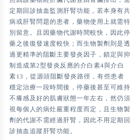
定期回診抽血監測肝腎功能，若本身有共
病或肝腎問題的患者，藥物使用上就需特
別留意。且因藥物代謝時間較快，因此停
藥之後復發速度較快；而生物製劑則是透
過更精準的阻斷主要發炎因子，鎖定與抑
制造成第2型發炎反應的介白素4與介白
素13，從源頭阻斷發炎路徑，有些患者
穩定治療一段時間後，停藥後甚至可維持
不癢感及好的肌膚狀態一年左右，然仍須
視每個人的病灶嚴重程度而定，且生物製
劑的代謝不需經過肝腎，因此不用定期回
診抽血追蹤肝腎功能。