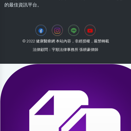
的最佳資訊平台。
© 2022 健康醫療網 本站內容，非經授權，嚴禁轉載
法律顧問：宇順法律事務所 張耕豪律師
2026-07-31 02:47:10