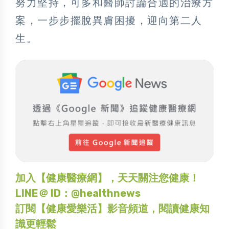
努力堅持，可多和醫師討論合適的治療方
案，一步步擺脫異膚困擾，迎向第二人
生。
加入【健康醫療網】，天天關注您健康！
LINE＠ ID：@healthnews
訂閱【健康愛樂活】影音頻道，閱讀健康知
識更輕鬆