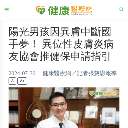
陽光男孩因異膚中斷國
手夢！ 異位性皮膚炎病
友協會推健保申請指引
2024-07-30 健康醫療網／記者張慈恩報導
+