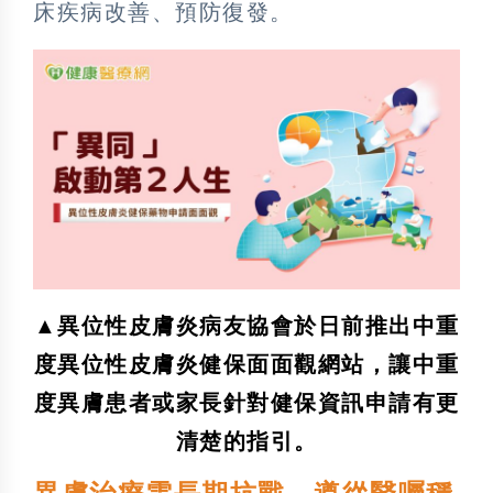
床疾病改善、預防復發。
▲異位性皮膚炎病友協會於日前推出中重
度異位性皮膚炎健保面面觀網站，讓中重
度異膚患者或家長針對健保資訊申請有更
清楚的指引。