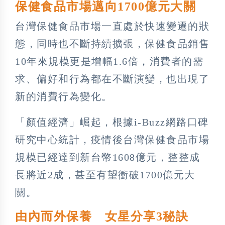
保健食品市場邁向1700億元大關
台灣保健食品市場一直處於快速變遷的狀
態，同時也不斷持續擴張，保健食品銷售
10年來規模更是增幅1.6倍，消費者的需
求、偏好和行為都在不斷演變，也出現了
新的消費行為變化。
「顏值經濟」崛起，根據i-Buzz網路口碑
研究中心統計，疫情後台灣保健食品市場
規模已經達到新台幣1608億元，整整成
長將近2成，甚至有望衝破1700億元大
關。
由內而外保養 女星分享3秘訣