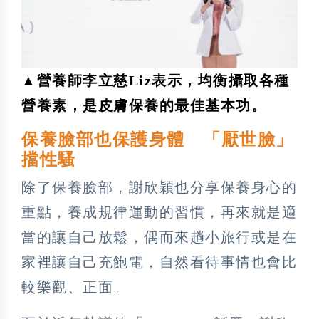
▲營養師李立慈Liz表示，均衡攝取各種
營養素，是皮膚保養的最佳基本功。
保養臉部也保護身體 「厭世臉」
擋性騷
除了保養臉部，謝欣穎也分享保養身心的
重點，養成規律運動的習慣，再來就是適
當的讓自己放鬆，偶而來趟小旅行或是在
家裡讓自己充飽電，自然看待事情也會比
較樂觀、正面。