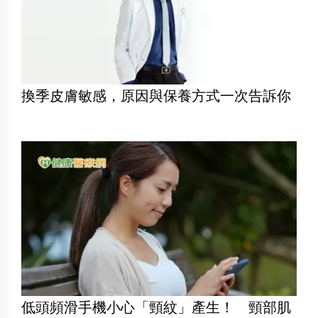
換季皮膚敏感，原因與保養方式一次告訴你
低頭頻滑手機小心「頸紋」產生！ 頸部肌