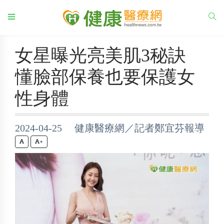
女星曝光亮美肌3秘訣
懂臉部保養也要保護女
性身體
2024-04-25 健康醫療網／記者鄭宜芬報導
+