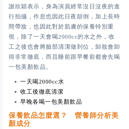
謝欣穎表示，身為演員經常沒日沒夜的進
行拍攝，作息也因此日夜顛倒，加上長時
間帶妝，也因此對於肌膚的保養特別重
視，除了一天會喝2000cc的水之外，收
工之後也會將臉部清潔做到位，卸妝會卸
得非常徹底，而且睡前跟早餐前都會先喝
一包美顏飲品。
一天喝2000cc水
收工後徹底清潔
早晚各喝一包美顏飲品
保養飲品怎麼選？ 營養師分析美
顏成分