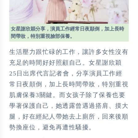
女星謝欣穎分享，演員工作經常日夜顛倒，加上長時
間帶妝，特別重視臉部保養。
生活壓力跟忙碌的工作，讓許多女性沒有
充足的時間好好照顧自己。女星謝欣穎
25日出席代言記者會，分享演員工作經
常日夜顛倒，加上長時間帶妝，特別重視
肌膚保養3關鍵。而女孩子除了保養也要
學著保護自己，她透露曾遇過搭肩、摸大
腿，好在經紀人帶她去上廁所，回來後順
勢換座位，避免再遭性騷擾。