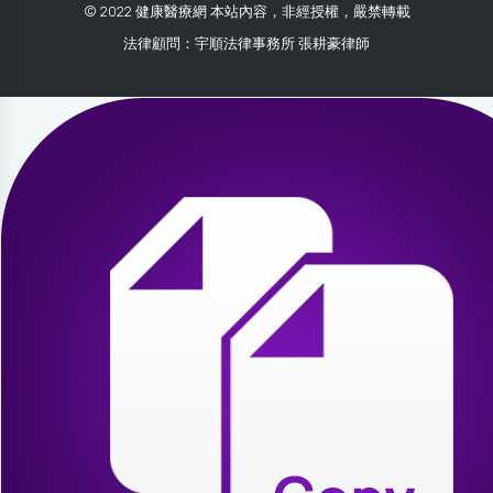
© 2022 健康醫療網 本站內容，非經授權，嚴禁轉載
法律顧問：宇順法律事務所 張耕豪律師
2026-07-31 06:38:19