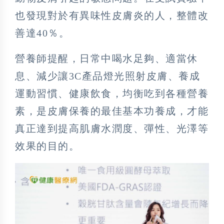
也發現對於有異味性皮膚炎的人，整體改
善達40％。
營養師提醒，日常中喝水足夠、適當休
息、減少讓3C產品燈光照射皮膚、養成
運動習慣、健康飲食，均衡吃到各種營養
素，是皮膚保養的最佳基本功養成，才能
真正達到提高肌膚水潤度、彈性、光澤等
效果的目的。