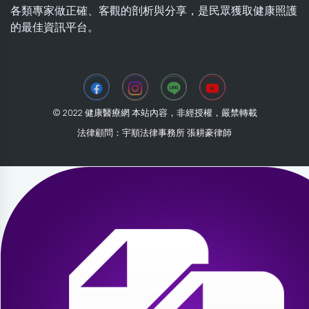
各類專家做正確、客觀的剖析與分享，是民眾獲取健康照護
的最佳資訊平台。
© 2022 健康醫療網 本站內容，非經授權，嚴禁轉載
法律顧問：宇順法律事務所 張耕豪律師
2026-07-30 19:41:26