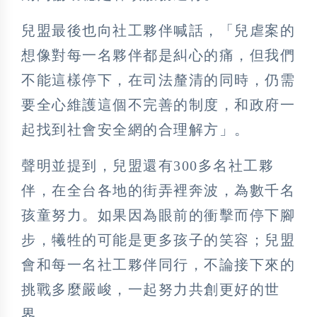
兒盟最後也向社工夥伴喊話，「兒虐案的
想像對每一名夥伴都是糾心的痛，但我們
不能這樣停下，在司法釐清的同時，仍需
要全心維護這個不完善的制度，和政府一
起找到社會安全網的合理解方」。
聲明並提到，兒盟還有300多名社工夥
伴，在全台各地的街弄裡奔波，為數千名
孩童努力。如果因為眼前的衝擊而停下腳
步，犧牲的可能是更多孩子的笑容；兒盟
會和每一名社工夥伴同行，不論接下來的
挑戰多麼嚴峻，一起努力共創更好的世
界。