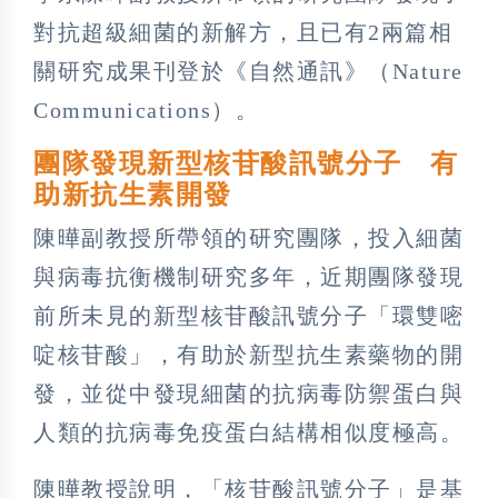
對抗超級細菌的新解方，且已有2兩篇相
關研究成果刊登於《自然通訊》（Nature
Communications）。
團隊發現新型核苷酸訊號分子 有
助新抗生素開發
陳曄副教授所帶領的研究團隊，投入細菌
與病毒抗衡機制研究多年，近期團隊發現
前所未見的新型核苷酸訊號分子「環雙嘧
啶核苷酸」，有助於新型抗生素藥物的開
發，並從中發現細菌的抗病毒防禦蛋白與
人類的抗病毒免疫蛋白結構相似度極高。
陳曄教授說明，「核苷酸訊號分子」是基