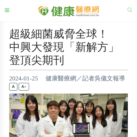
超級細菌威脅全球！
中興大發現「新解方」
登頂尖期刊
2024-01-25 健康醫療網／記者吳儀文報導
+