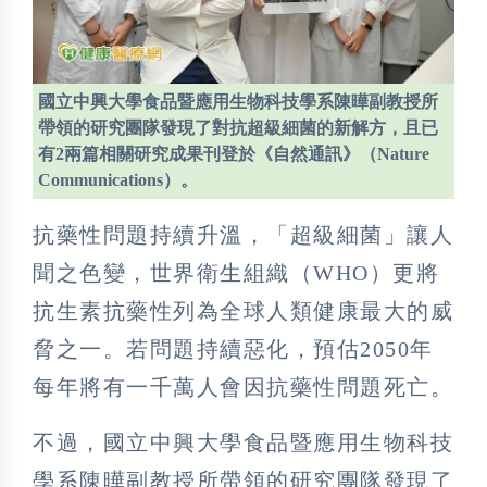
國立中興大學食品暨應用生物科技學系陳曄副教授所
帶領的研究團隊發現了對抗超級細菌的新解方，且已
有2兩篇相關研究成果刊登於《自然通訊》（Nature
Communications）。
抗藥性問題持續升溫，「超級細菌」讓人
聞之色變，世界衛生組織（WHO）更將
抗生素抗藥性列為全球人類健康最大的威
脅之一。若問題持續惡化，預估2050年
每年將有一千萬人會因抗藥性問題死亡。
不過，國立中興大學食品暨應用生物科技
學系陳曄副教授所帶領的研究團隊發現了