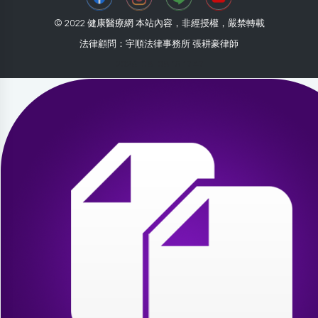
© 2022 健康醫療網 本站內容，非經授權，嚴禁轉載
法律顧問：宇順法律事務所 張耕豪律師
2026-08-08 15:17:47