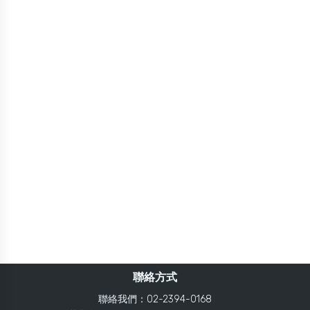
聯絡方式
聯絡我們：02-2394-0168