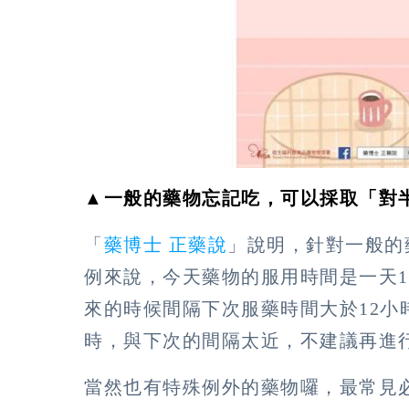
▲一般的藥物忘記吃，可以採取「對
「
藥博士 正藥說
」說明，針對一般的
例來說，今天藥物的服用時間是一天1
來的時候間隔下次服藥時間大於12小
時，與下次的間隔太近，不建議再進
當然也有特殊例外的藥物囉，最常見