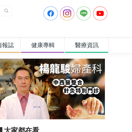
情報誌
健康專輯
醫療資訊
▋大家都在看