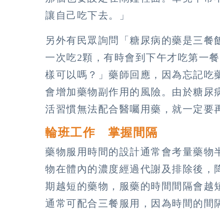
讓自己吃下去。」
另外有民眾詢問「糖尿病的藥是三餐
一次吃2顆，有時會到下午才吃第一餐
樣可以嗎？」藥師回應，因為忘記吃
會增加藥物副作用的風險。由於糖尿
活習慣無法配合醫囑用藥，就一定要
輪班工作 掌握間隔
藥物服用時間的設計通常會考量藥物
物在體內的濃度經過代謝及排除後，
期越短的藥物，服藥的時間間隔會越
通常可配合三餐服用，因為時間的間隔