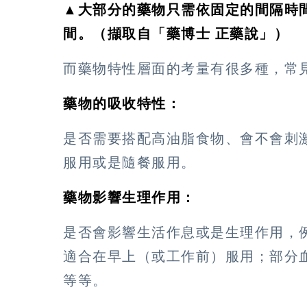
▲大部分的藥物只需依固定的間隔時
間。（擷取自「藥博士 正藥說」）
而藥物特性層面的考量有很多種，常
藥物的吸收特性：
是否需要搭配高油脂食物、會不會刺
服用或是隨餐服用。
藥物影響生理作用：
是否會影響生活作息或是生理作用，
適合在早上（或工作前）服用；部分
等等。