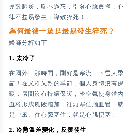
導致肺炎，喘不過來，引發心臟負擔，心
律不整易發生，導致猝死！
為何最後一週是最易發生猝死？
醫師分析如下：
1. 太冷了
在國外，那時間，剛好是寒流，下雪大季
節！在又冷又乾的季節，個人身體沒有保
暖，房間沒有持續保暖，冷空氣使身體內
血栓形成風險增加，往頭塞住腦血管，就
是中風、往心臟塞住，就是心肌梗塞！
2. 冷熱溫差變化，反覆發生