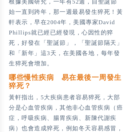
根據美國研究，一年有52週，自聖誕節
始一直到跨年，那一週最易發生猝死！黃
軒表示，早在2004年，美國專家David
Phillips就已經已經發現，心因性的猝
死，好發在「聖誕節」，「聖誕節隔天」
和「新年」這3天，在美國各地，每年發
生猝死會增加。
哪些慢性疾病 易在最後一周發生
猝死？
黃軒指出，5大疾病患者容易猝死，大部
分是心血管疾病，其他非心血管疾病（癌
症，呼吸疾病、腸胃疾病、新陳代謝疾
病）也會造成猝死，例如冬天容易感冒，