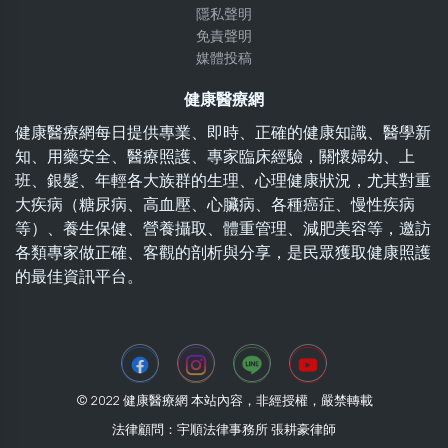
隱私聲明
免責聲明
媒體投稿
健康醫療網
健康醫療網每日提供專業、即時、正確的健康知識、醫學新
知、用藥安全、醫療照護、專家臨床經驗，關懷婦幼、上
班、銀髮、年輕各大族群的生理、心理健康狀況，尤其對重
大疾病（糖尿病、高血壓、心臟病、各種癌症、慢性疾病
等）、養生保健、營養攝取、體重管理、減肥美容等，邀訪
各類專家做正確、客觀的剖析與分享，是民眾獲取健康照護
的最佳資訊平台。
© 2022 健康醫療網 本站內容，非經授權，嚴禁轉載
法律顧問：宇順法律事務所 張耕豪律師