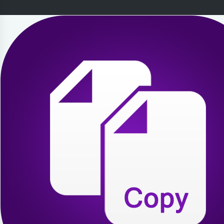
2026-07-31 17:52:21