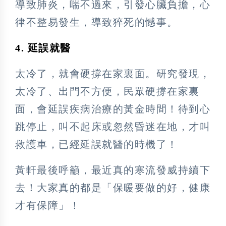
導致肺炎，喘不過來，引發心臟負擔，心
律不整易發生，導致猝死的憾事。
4. 延誤就醫
太冷了，就會硬撐在家裏面。研究發現，
太冷了、出門不方便，民眾硬撐在家裏
面，會延誤疾病治療的黃金時間！待到心
跳停止，叫不起床或忽然昏迷在地，才叫
救護車，已經延誤就醫的時機了！
黃軒最後呼籲，最近真的寒流發威持續下
去！大家真的都是「保暖要做的好，健康
才有保障」！