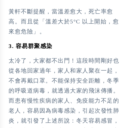
黃軒不斷提醒，當溫差愈大，死亡率愈
高。而且從「溫差大於5°C 以上開始，愈
來愈危險」。
3. 容易群聚感染
太冷了，大家都不出門！這段時間剛好也
從各地回家過年，家人和家人聚在一起，
不會再戴口罩。不能保持安全距離，冬季
的呼吸道病毒，就透過大家的飛沫傳播。
而患有慢性疾病的家人、免疫能力不足的
老人，容易因為病毒感染，引起次發性肺
炎，就引發了上述所說：冬天容易感冒，