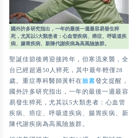
國外許多研究指出，一年的最後一週最容易發生猝
死，尤其以5大類患者：心血管疾病、癌症、呼吸道疾
病、腸胃疾病、新陳代謝疾病為高風險族群。
聖誕佳節後將迎接跨年，但寒流來襲，全
台已經超過50人猝死，其中最年輕僅28
歲。重症專科醫師黃軒在
臉書
發文提醒，
國外許多研究指出，一年的最後一週最容
易發生猝死，尤其以5大類患者：心血管
疾病、癌症、呼吸道疾病、腸胃疾病、新
陳代謝疾病為高風險族群。