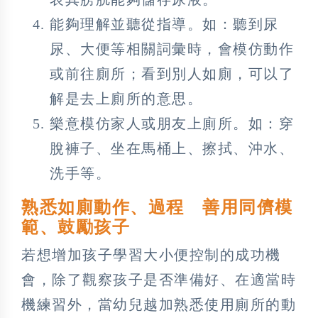
能夠理解並聽從指導。如：聽到尿
尿、大便等相關詞彙時，會模仿動作
或前往廁所；看到別人如廁，可以了
解是去上廁所的意思。
樂意模仿家人或朋友上廁所。如：穿
脫褲子、坐在馬桶上、擦拭、沖水、
洗手等。
熟悉如廁動作、過程 善用同儕模
範、鼓勵孩子
若想增加孩子學習大小便控制的成功機
會，除了觀察孩子是否準備好、在適當時
機練習外，當幼兒越加熟悉使用廁所的動