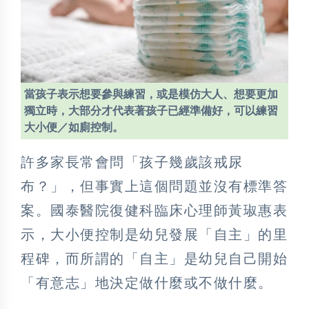
當孩子表示想要參與練習，或是模仿大人、想要更加
獨立時，大部分才代表著孩子已經準備好，可以練習
大小便／如廁控制。
許多家長常會問「孩子幾歲該戒尿
布？」，但事實上這個問題並沒有標準答
案。國泰醫院復健科臨床心理師黃琡惠表
示，大小便控制是幼兒發展「自主」的里
程碑，而所謂的「自主」是幼兒自己開始
「有意志」地決定做什麼或不做什麼。