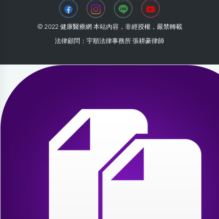
© 2022 健康醫療網 本站內容，非經授權，嚴禁轉載
法律顧問：宇順法律事務所 張耕豪律師
2026-08-01 01:31:50