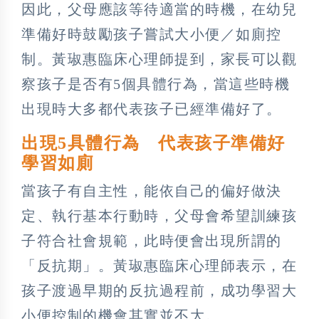
因此，父母應該等待適當的時機，在幼兒
準備好時鼓勵孩子嘗試大小便／如廁控
制。黃琡惠臨床心理師提到，家長可以觀
察孩子是否有5個具體行為，當這些時機
出現時大多都代表孩子已經準備好了。
出現5具體行為 代表孩子準備好
學習如廁
當孩子有自主性，能依自己的偏好做決
定、執行基本行動時，父母會希望訓練孩
子符合社會規範，此時便會出現所謂的
「反抗期」。黃琡惠臨床心理師表示，在
孩子渡過早期的反抗過程前，成功學習大
小便控制的機會其實並不大。