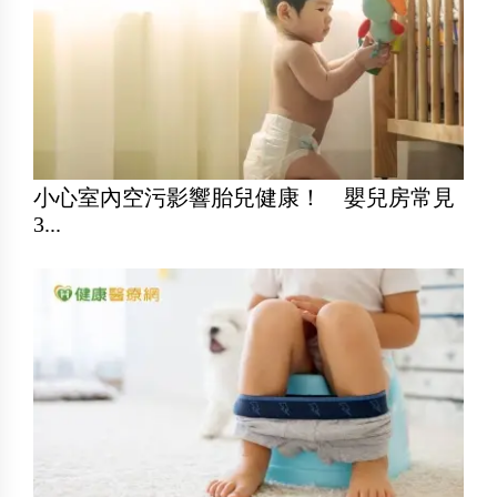
小心室內空污影響胎兒健康！ 嬰兒房常見
3...