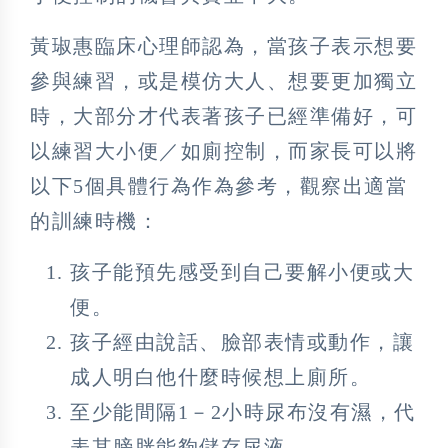
黃琡惠臨床心理師認為，當孩子表示想要
參與練習，或是模仿大人、想要更加獨立
時，大部分才代表著孩子已經準備好，可
以練習大小便／如廁控制，而家長可以將
以下5個具體行為作為參考，觀察出適當
的訓練時機：
孩子能預先感受到自己要解小便或大
便。
孩子經由說話、臉部表情或動作，讓
成人明白他什麼時候想上廁所。
至少能間隔1－2小時尿布沒有濕，代
表其膀胱能夠儲存尿液。