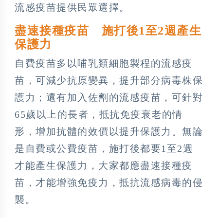
流感疫苗提供民眾選擇。
盡速接種疫苗 施打後1至2週產生
保護力
自費疫苗多以哺乳類細胞製程的流感疫
苗，可減少抗原變異，提升部分病毒株保
護力；還有加入佐劑的流感疫苗，可針對
65歲以上的長者，抵抗免疫衰老的情
形，增加抗體的效價以提升保護力。無論
是自費或公費疫苗，施打後都要1至2週
才能產生保護力，大家都應盡速接種疫
苗，才能增強免疫力，抵抗流感病毒的侵
襲。