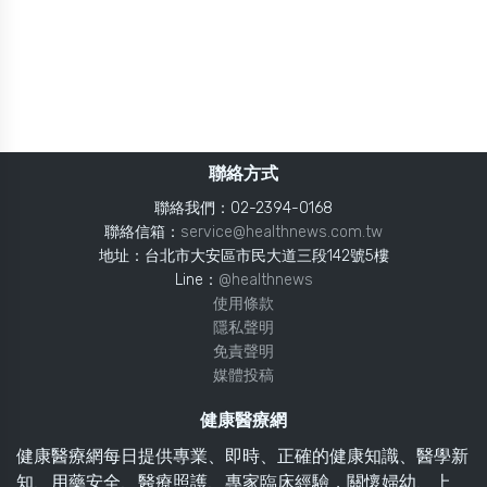
聯絡方式
聯絡我們：02-2394-0168
聯絡信箱：
service@healthnews.com.tw
地址：台北市大安區市民大道三段142號5樓
Line：
@healthnews
使用條款
隱私聲明
免責聲明
媒體投稿
健康醫療網
健康醫療網每日提供專業、即時、正確的健康知識、醫學新
知、用藥安全、醫療照護、專家臨床經驗，關懷婦幼、上