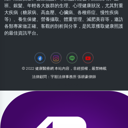
班、銀髮、年輕各大族群的生理、心理健康狀況，尤其對重
大疾病（糖尿病、高血壓、心臟病、各種癌症、慢性疾病
等）、養生保健、營養攝取、體重管理、減肥美容等，邀訪
各類專家做正確、客觀的剖析與分享，是民眾獲取健康照護
的最佳資訊平台。
© 2022 健康醫療網 本站內容，非經授權，嚴禁轉載
法律顧問：宇順法律事務所 張耕豪律師
2026-08-08 08:32:18