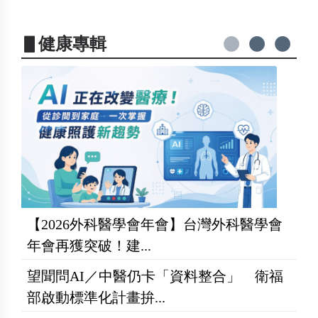
▋健康專輯
【2026外科醫學會年會】台灣外科醫學會
年會再獲突破！建...
望聞問AI／中醫仍卡「資料整合」 衛福
部啟動標準化計畫拚...