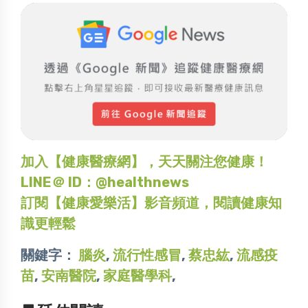
加入【健康醫療網】，天天關注您健康！
LINE＠ ID：@healthnews
訂閱【健康愛樂活】影音頻道，閱讀健康知
識更輕鬆
關鍵字：
腦炎
,
流行性感冒
,
蔡忠紘
,
流感疫
苗
,
安南醫院
,
家庭醫學科
,