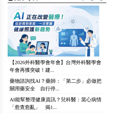
【2026外科醫學會年會】台灣外科醫學會
年會再獲突破！建...
藥物諮詢找AI？藥師：「第二步」必做把
關用藥安全 自行停...
AI能幫整理健康資訊？兒科醫：當心病情
「愈查愈亂」 揭1...