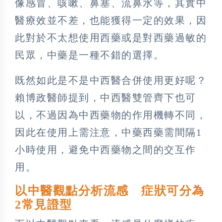
像感冒、咳嗽、鼻塞、流鼻水等，其實中
醫療效並不差，也能獲得一定的效果，因
此對於不太想使用西藥或是對西藥過敏的
民眾，中藥是一種不錯的選擇。
既然如此是不是中西醫合併使用更好呢？
賴博政醫師提到，中西醫雙管齊下也可
以，不過因為中西藥物的作用機轉不同，
因此在使用上需注意，中藥西藥需間隔1
小時使用，避免中西藥物之間的交互作
用。
以中醫觀點分析流感 症狀可分為
2常見證型