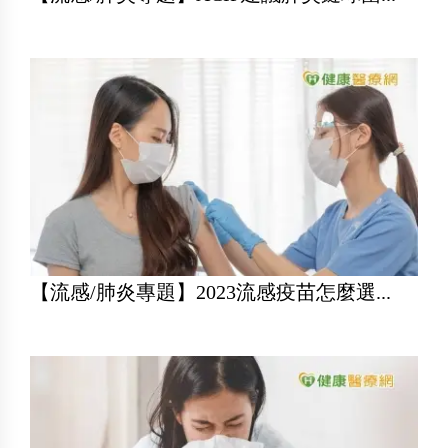
【流感/肺炎專題】2023流感疫苗怎麼選...