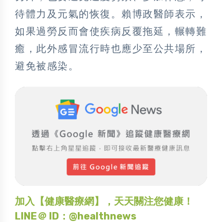
待體力及元氣的恢復。賴博政醫師表示，
如果過勞反而會使疾病反覆拖延，輾轉難
癒，此外感冒流行時也應少至公共場所，
避免被感染。
加入【健康醫療網】，天天關注您健康！
LINE＠ ID：@healthnews