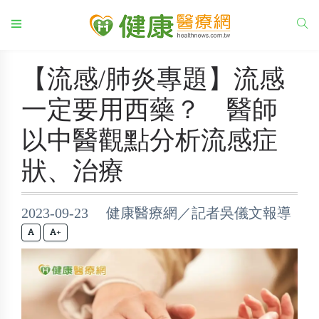
【流感/肺炎專題】流感
一定要用西藥？ 醫師
以中醫觀點分析流感症
狀、治療
2023-09-23 健康醫療網／記者吳儀文報導
+