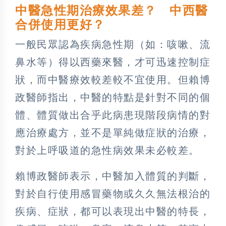
中醫急性期治療效果差？ 中西醫
合併使用更好？
一般民眾認為疾病急性期（如：咳嗽、流
鼻水等）得以西藥來醫，才可迅速控制症
狀，而中醫療效較差較不宜使用。但賴博
政醫師指出，中醫的特點是針對不同的個
體、體質做出合乎此病患現階段病情的對
應治療處方，並不是單純做症狀的治療，
對於上呼吸道的急性病效果未必較差。
賴博政醫師表示，中醫加入體質的判斷，
對於自行使用感冒藥物或久久無法根治的
疾病、症狀，都可以表現出中醫的特長，