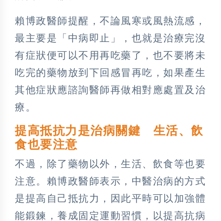
賴博政醫師提醒，不論風寒或風熱流感，
最主要是「中病即止」，也就是治療完沒
有症狀便可以不用再吃藥了，也不要將未
吃完的藥物放到下回感冒再吃，如果產生
其他症狀應諮詢醫師再做相對應處置及治
療。
提高抵抗力是治病關鍵 生活、飲
食也要注意
不過，除了藥物以外，生活、飲食等也要
注意。賴博政醫師表示，中醫治病的方式
是提高自己抵抗力，因此平時可以加強體
能鍛鍊，養成固定運動習慣，以提高抗病