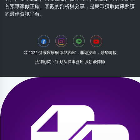
各類專家做正確、客觀的剖析與分享，是民眾獲取健康照護
的最佳資訊平台。
© 2022 健康醫療網 本站內容，非經授權，嚴禁轉載
法律顧問：宇順法律事務所 張耕豪律師
2026-07-31 04:27:28