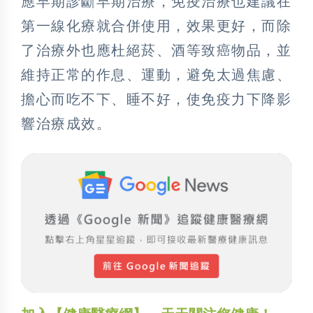
應早期診斷早期治療，免疫治療也建議在
第一線化療就合併使用，效果更好，而除
了治療外也應杜絕菸、酒等致癌物品，並
維持正常的作息、運動，避免太過焦慮、
擔心而吃不下、睡不好，使免疫力下降影
響治療成效。