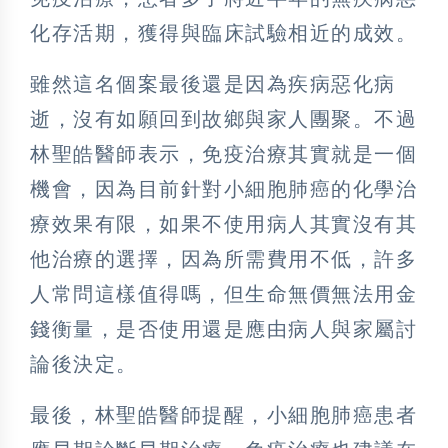
化存活期，獲得與臨床試驗相近的成效。
雖然這名個案最後還是因為疾病惡化病
逝，沒有如願回到故鄉與家人團聚。不過
林聖皓醫師表示，免疫治療其實就是一個
機會，因為目前針對小細胞肺癌的化學治
療效果有限，如果不使用病人其實沒有其
他治療的選擇，因為所需費用不低，許多
人常問這樣值得嗎，但生命無價無法用金
錢衡量，是否使用還是應由病人與家屬討
論後決定。
最後，林聖皓醫師提醒，小細胞肺癌患者