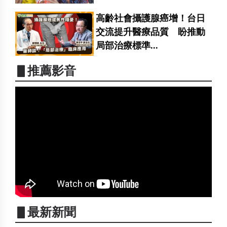
高齡社會攝護腺癌增！台日
交流提升醫療品質 盼推動
局部治療標準...
▋推薦影音
▋最新新聞