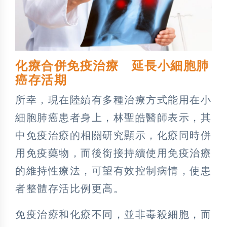
化療合併免疫治療 延長小細胞肺
癌存活期
所幸，現在陸續有多種治療方式能用在小
細胞肺癌患者身上，林聖皓醫師表示，其
中免疫治療的相關研究顯示，化療同時併
用免疫藥物，而後銜接持續使用免疫治療
的維持性療法，可望有效控制病情，使患
者整體存活比例更高。
免疫治療和化療不同，並非毒殺細胞，而