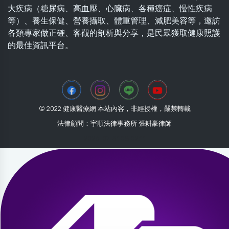
大疾病（糖尿病、高血壓、心臟病、各種癌症、慢性疾病
等）、養生保健、營養攝取、體重管理、減肥美容等，邀訪
各類專家做正確、客觀的剖析與分享，是民眾獲取健康照護
的最佳資訊平台。
© 2022 健康醫療網 本站內容，非經授權，嚴禁轉載
法律顧問：宇順法律事務所 張耕豪律師
2026-07-31 08:02:11