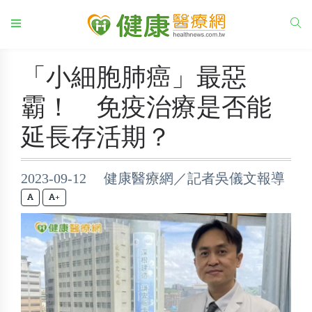
「小細胞肺癌」最惡
霸！ 免疫治療是否能
延長存活期？
2023-09-12 健康醫療網／記者吳儀文報導
+