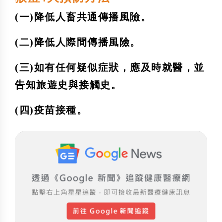
(一)降低人畜共通傳播風險。
(二)降低人際間傳播風險。
(三)如有任何疑似症狀，應及時就醫，並
告知旅遊史與接觸史。
(四)疫苗接種。