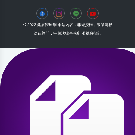
© 2022 健康醫療網 本站內容，非經授權，嚴禁轉載
法律顧問：宇順法律事務所 張耕豪律師
2026-08-09 20:45:26