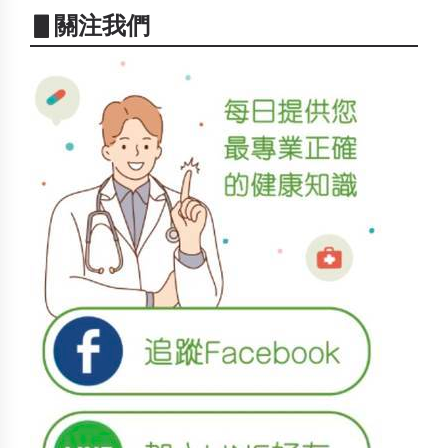
▋關注我們