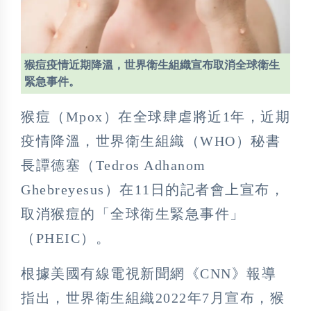
猴痘疫情近期降溫，世界衛生組織宣布取消全球衛生
緊急事件。
猴痘（Mpox）在全球肆虐將近1年，近期
疫情降溫，世界衛生組織（WHO）秘書
長譚德塞（Tedros Adhanom
Ghebreyesus）在11日的記者會上宣布，
取消猴痘的「全球衛生緊急事件」
（PHEIC）。
根據美國有線電視新聞網《CNN》報導
指出，世界衛生組織2022年7月宣布，猴