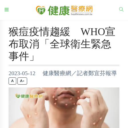
猴痘疫情趨緩 WHO宣
布取消「全球衛生緊急
事件」
2023-05-12 健康醫療網／記者鄭宜芬報導
+