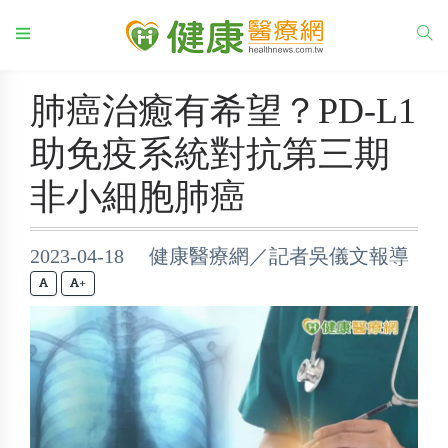
肺癌治癒有希望？PD-L1
助免疫系統對抗第三期
非小細胞肺癌
2023-04-18 健康醫療網／記者吳儀文報導
+