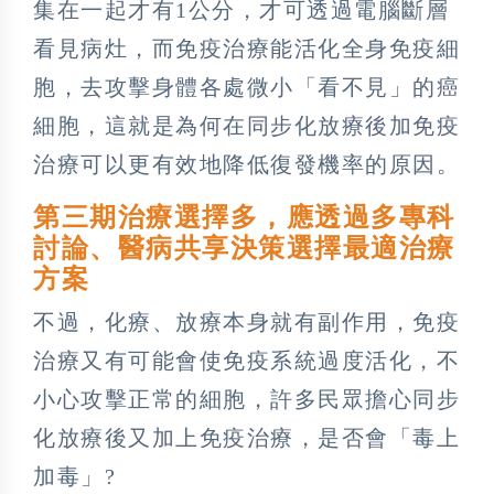
集在一起才有1公分，才可透過電腦斷層
看見病灶，而免疫治療能活化全身免疫細
胞，去攻擊身體各處微小「看不見」的癌
細胞，這就是為何在同步化放療後加免疫
治療可以更有效地降低復發機率的原因。
第三期治療選擇多，應透過多專科
討論、醫病共享決策選擇最適治療
方案
不過，化療、放療本身就有副作用，免疫
治療又有可能會使免疫系統過度活化，不
小心攻擊正常的細胞，許多民眾擔心同步
化放療後又加上免疫治療，是否會「毒上
加毒」?