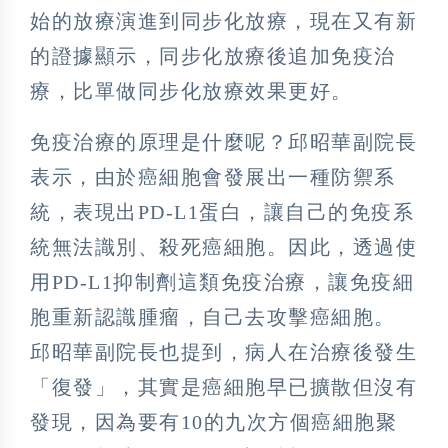
始的放療演進到同步化放療，現在又有新
的證據顯示，同步化放療後追加免疫治
療，比單做同步化放療效果更好。
免疫治療的原理是什麼呢？邱昭華副院長
表示，由於癌細胞會發展出一種防禦系
統，表現出PD-L1蛋白，讓自己的免疫系
統無法識別、殺死癌細胞。因此，透過使
用PD-L1抑制劑這類免疫治療，讓免疫細
胞重新認識腫瘤，自己去攻擊癌細胞。
邱昭華副院長也提到，病人在治療後發生
「復發」，其實是癌細胞早已擴散但沒有
發現，因為要有10的九次方個癌細胞聚