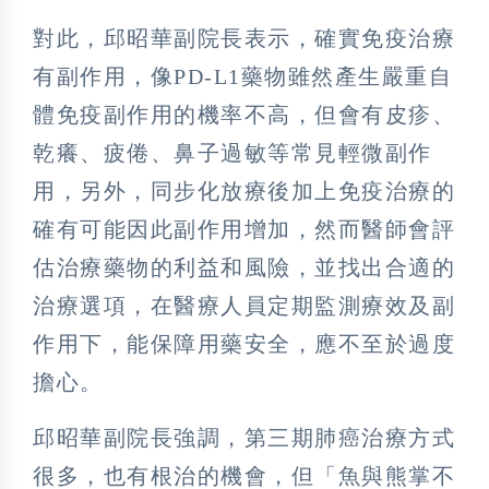
對此，邱昭華副院長表示，確實免疫治療
有副作用，像PD-L1藥物雖然產生嚴重自
體免疫副作用的機率不高，但會有皮疹、
乾癢、疲倦、鼻子過敏等常見輕微副作
用，另外，同步化放療後加上免疫治療的
確有可能因此副作用增加，然而醫師會評
估治療藥物的利益和風險，並找出合適的
治療選項，在醫療人員定期監測療效及副
作用下，能保障用藥安全，應不至於過度
擔心。
邱昭華副院長強調，第三期肺癌治療方式
很多，也有根治的機會，但「魚與熊掌不