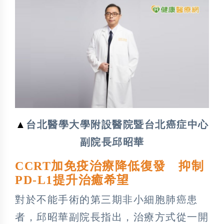
▲
台北醫學大學附設醫院暨台北癌症中心
副院長邱昭華
CCRT加免疫治療降低復發 抑制
PD-L1提升治癒希望
對於不能手術的第三期非小細胞肺癌患
者，邱昭華副院長指出，治療方式從一開