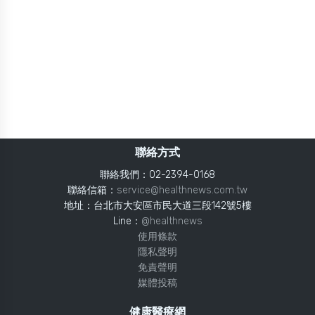
聯絡方式
聯絡我們：02-2394-0168
聯絡信箱：
service@healthnews.com.tw
地址：台北市大安區市民大道三段142號5樓
Line：
@healthnews
使用條款
隱私聲明
免責聲明
媒體投稿
健康醫療網