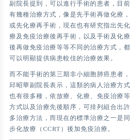
副院長提到，可以進行手術的患者，目前
有幾種治療方式，像是先手術再做化療，
或先化療再手術，現在也有研究指出先化
療及免疫治療後再手術，以及手術及化療
後再做免疫治療等等不同的治療方式，都
可以明顯提供病患較佳的治療效果。
而不能手術的第三期非小細胞肺癌患者，
邱昭華副院長表示，這類的病人治療方式
也有很多種，依放療、化療、免疫治療等
方式以及治療先後順序，可排列組合出許
多治療方法，而現在的標準治療之一是同
步化放療（CCRT）後加免疫治療。