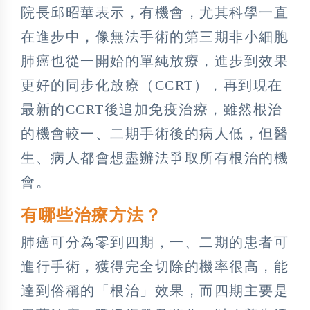
院長邱昭華表示，有機會，尤其科學一直
在進步中，像無法手術的第三期非小細胞
肺癌也從一開始的單純放療，進步到效果
更好的同步化放療（CCRT），再到現在
最新的CCRT後追加免疫治療，雖然根治
的機會較一、二期手術後的病人低，但醫
生、病人都會想盡辦法爭取所有根治的機
會。
有哪些治療方法？
肺癌可分為零到四期，一、二期的患者可
進行手術，獲得完全切除的機率很高，能
達到俗稱的「根治」效果，而四期主要是