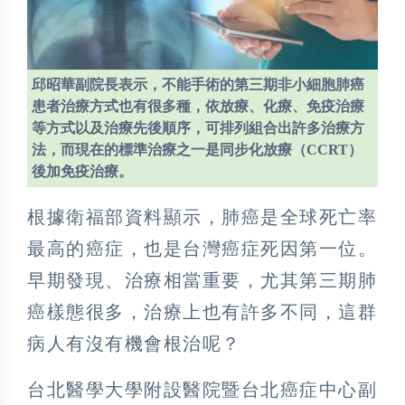
邱昭華副院長表示，不能手術的第三期非小細胞肺癌
患者治療方式也有很多種，依放療、化療、免疫治療
等方式以及治療先後順序，可排列組合出許多治療方
法，而現在的標準治療之一是同步化放療（CCRT）
後加免疫治療。
根據衛福部資料顯示，肺癌是全球死亡率
最高的癌症，也是台灣癌症死因第一位。
早期發現、治療相當重要，尤其第三期肺
癌樣態很多，治療上也有許多不同，這群
病人有沒有機會根治呢？
台北醫學大學附設醫院暨台北癌症中心副