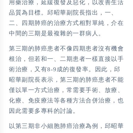
用藥治療，延緩復發及惡化，以改善生活
品質為目標。邱昭華副院長指出，一、
二、四期肺癌的治療方式相對單純，介在
中間的三期是最複雜的一群病人。
第三期的肺癌患者不像四期患者沒有機會
根治，但若和一、二期患者一樣直接以手
術治療，又有8-9成的復發率。因此，邱
昭華副院長表示，第三期的肺癌患者不能
僅以單一方式治療，常需要手術、放療、
化療、免疫療法等各種方法合併治療，也
因此需要多專科的討論。
以第三期非小細胞肺癌治療為例，邱昭華