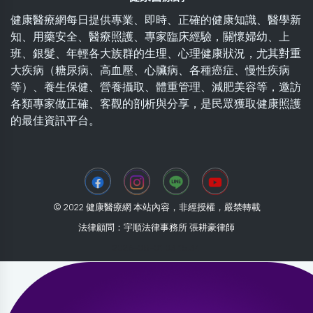
健康醫療網每日提供專業、即時、正確的健康知識、醫學新
知、用藥安全、醫療照護、專家臨床經驗，關懷婦幼、上
班、銀髮、年輕各大族群的生理、心理健康狀況，尤其對重
大疾病（糖尿病、高血壓、心臟病、各種癌症、慢性疾病
等）、養生保健、營養攝取、體重管理、減肥美容等，邀訪
各類專家做正確、客觀的剖析與分享，是民眾獲取健康照護
的最佳資訊平台。
© 2022 健康醫療網 本站內容，非經授權，嚴禁轉載
法律顧問：宇順法律事務所 張耕豪律師
2026-08-01 03:15:34