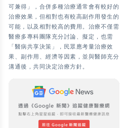
可兼得」，合併多種治療通常會有較好的
治療效果，但相對也有較高副作用發生的
可能，以及相對較高的費用。治療不僅需
醫療多專科團隊充分討論、擬定，也需
「醫病共享決策」，民眾應考量治療效
果、副作用、經濟等因素，並與醫師充分
溝通後，共同決定治療方針。