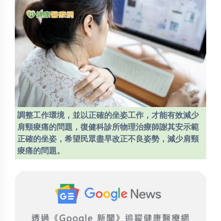
調整工作環境，並以正確的坐姿工作，才能有效減少
肩頸痠痛的問題，復健科診所物理治療師謝其安示範
正確的坐姿，希望民眾盡早改正不良姿勢，減少肩頸
痠痛的問題。