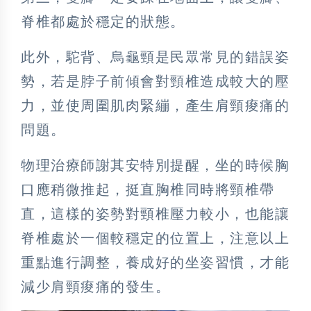
脊椎都處於穩定的狀態。
此外，駝背、烏龜頸是民眾常見的錯誤姿
勢，若是脖子前傾會對頸椎造成較大的壓
力，並使周圍肌肉緊繃，產生肩頸痠痛的
問題。
物理治療師謝其安特別提醒，坐的時候胸
口應稍微推起，挺直胸椎同時將頸椎帶
直，這樣的姿勢對頸椎壓力較小，也能讓
脊椎處於一個較穩定的位置上，注意以上
重點進行調整，養成好的坐姿習慣，才能
減少肩頸痠痛的發生。