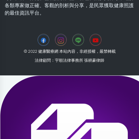
各類專家做正確、客觀的剖析與分享，是民眾獲取健康照護
的最佳資訊平台。
© 2022 健康醫療網 本站內容，非經授權，嚴禁轉載
法律顧問：宇順法律事務所 張耕豪律師
2026-08-07 13:05:10