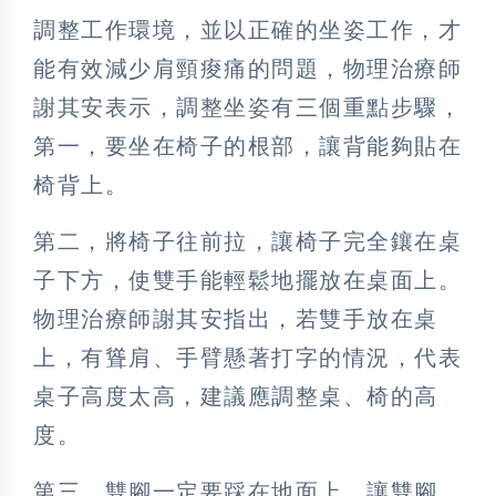
調整工作環境，並以正確的坐姿工作，才
能有效減少肩頸痠痛的問題，物理治療師
謝其安表示，調整坐姿有三個重點步驟，
第一，要坐在椅子的根部，讓背能夠貼在
椅背上。
第二，將椅子往前拉，讓椅子完全鑲在桌
子下方，使雙手能輕鬆地擺放在桌面上。
物理治療師謝其安指出，若雙手放在桌
上，有聳肩、手臂懸著打字的情況，代表
桌子高度太高，建議應調整桌、椅的高
度。
第三，雙腳一定要踩在地面上，讓雙腳、