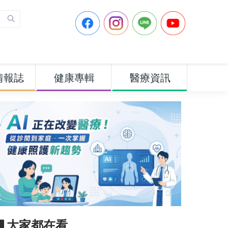
情報誌
健康專輯
醫療資訊
▋大家都在看