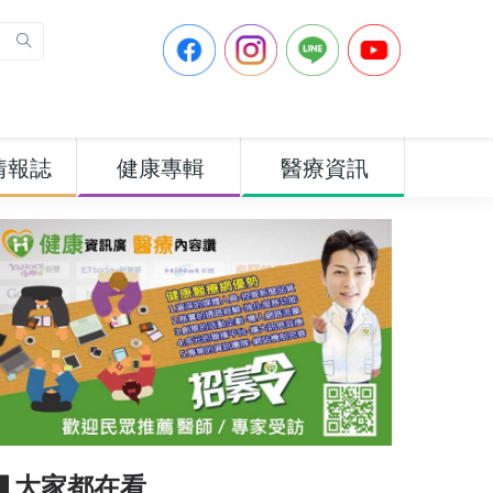
情報誌
健康專輯
醫療資訊
▋大家都在看