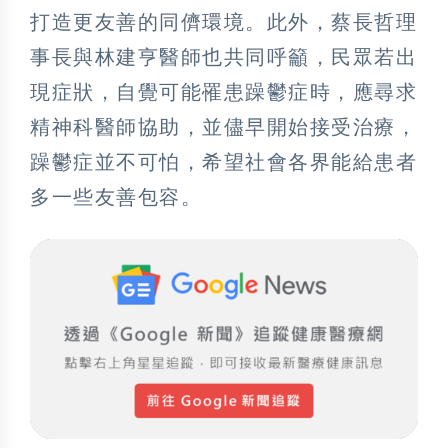
打造更友善的同儕環境。此外，蔡長哲理
事長與林建亨醫師也共同呼籲，民眾若出
現症狀，自覺可能罹患躁鬱症時，應尋求
精神科醫師協助，並儘早開始接受治療，
躁鬱症並不可怕，希望社會各界能給患者
多一些友善包容。