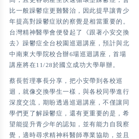
比一般躁鬱症更難醫治，因此提早讓青少
年提高對躁鬱症狀的察覺是相當重要的。
台灣精神醫學會便發起了《跟著小安交換
去》躁鬱症全台校園巡迴講座，預計與北
中南東大學院校合辦6場巡迴講座，首場
講座將在11/28於國立成功大學舉辦。
蔡長哲理事長分享，把小安帶到各校巡
迴，就像交換學生一樣，與各校同學進行
深度交流，期盼透過巡迴講座，不僅讓同
學們更了解躁鬱症，還有更重要的是，希
望能提升青少年的認知，並有能力自我察
覺，適時尋求精神科醫師專業協助，並且