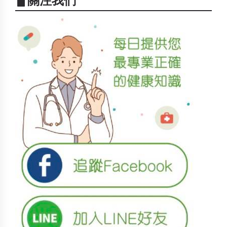
▋關注我們