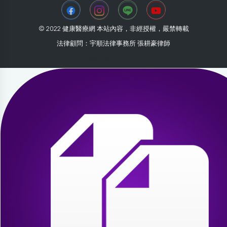
© 2022 健康醫療網 本站內容，非經授權，嚴禁轉載
法律顧問：宇順法律事務所 張耕豪律師
2026-08-07 15:12:13