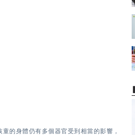
孩童的身體仍有多個器官受到相當的影響，