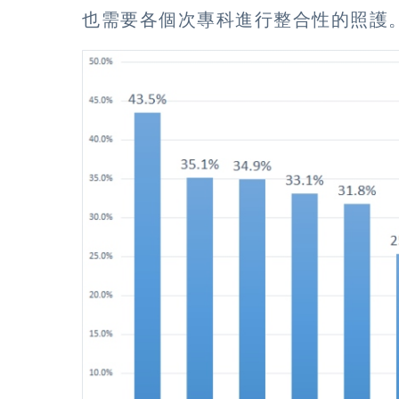
也需要各個次專科進行整合性的照護