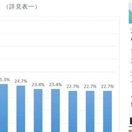
。（詳見表一）