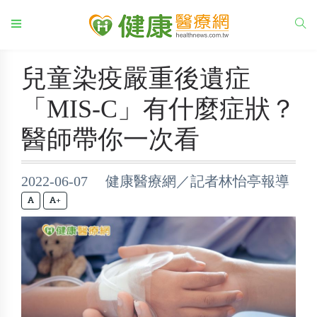
兒童染疫嚴重後遺症
「MIS-C」有什麼症狀？
醫師帶你一次看
2022-06-07 健康醫療網／記者林怡亭報導
+