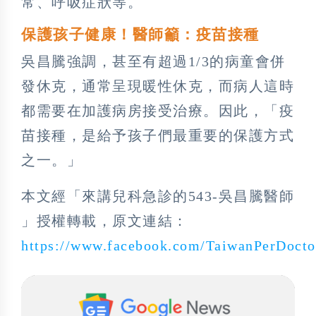
常、呼吸症狀等。
保護孩子健康！醫師籲：疫苗接種
吳昌騰強調，甚至有超過1/3的病童會併
發休克，通常呈現暖性休克，而病人這時
都需要在加護病房接受治療。因此，「疫
苗接種，是給予孩子們最重要的保護方式
之一。」
本文經「來講兒科急診的543-吳昌騰醫師
」授權轉載，原文連結：
https://www.facebook.com/TaiwanPerDocto