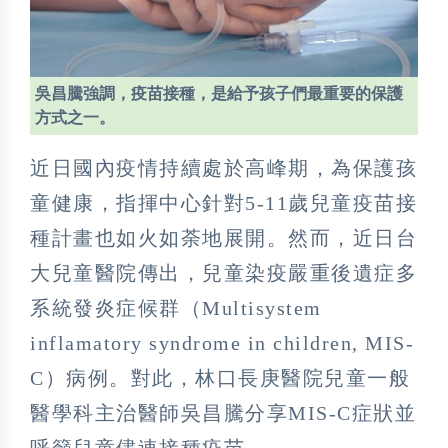
吳昌騰強調，疫苗接種，是給予孩子們最重要的保護
方式之一。
近日國內疫情持續處於高峰期，為保護孩
童健康，指揮中心針對5-11歲兒童疫苗接
種計畫也如火如荼地展開。然而，近日台
大兒童醫院傳出，兒童染疫嚴重後遺症多
系統發炎症候群（Multisystem
inflamatory syndrome in children, MIS-
C）病例。對此，林口長庚醫院兒童一般
醫學科主治醫師吳昌騰分享MIS-C症狀並
呼籲兒童儘速接種疫苗。