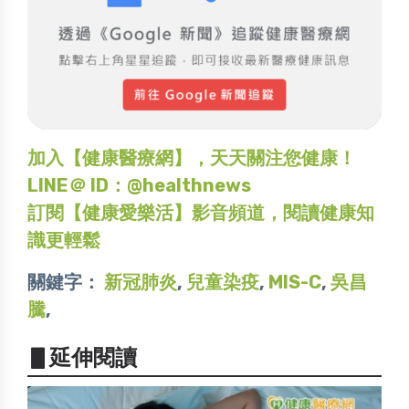
加入【健康醫療網】，天天關注您健康！
LINE＠ ID：@healthnews
訂閱【健康愛樂活】影音頻道，閱讀健康知
識更輕鬆
關鍵字：
新冠肺炎
,
兒童染疫
,
MIS-C
,
吳昌
騰
,
▋延伸閱讀