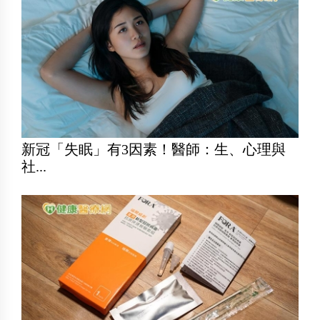
新冠「失眠」有3因素！醫師：生、心理與
社...