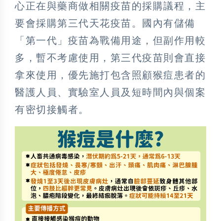
心正在與藥商做相關疫苗的採購議程，主
要會採購第三代天花疫苗。國內有儲備
「第一代」疫苗為戰備用途，但副作用較
多，暫不考慮使用，第三代疫苗則會直接
拿來使用，優先施打包含照顧猴痘患者的
醫護人員、實驗室人員及短時間內與個案
有密切接觸者。