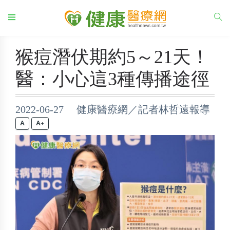
猴痘潛伏期約5～21天！
醫：小心這3種傳播途徑
2022-06-27 健康醫療網／記者林哲遠報導
+