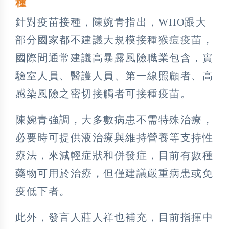
種
針對疫苗接種，陳婉青指出，WHO跟大
部分國家都不建議大規模接種猴痘疫苗，
國際間通常建議高暴露風險職業包含，實
驗室人員、醫護人員、第一線照顧者、高
感染風險之密切接觸者可接種疫苗。
陳婉青強調，大多數病患不需特殊治療，
必要時可提供液治療與維持營養等支持性
療法，來減輕症狀和併發症，目前有數種
藥物可用於治療，但僅建議嚴重病患或免
疫低下者。
此外，發言人莊人祥也補充，目前指揮中