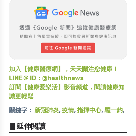
加入【健康醫療網】，天天關注您健康！
LINE＠ ID：@healthnews
訂閱【健康愛樂活】影音頻道，閱讀健康知
識更輕鬆
關鍵字：
新冠肺炎
,
疫情
,
指揮中心
,
羅一鈞
,
▋延伸閱讀