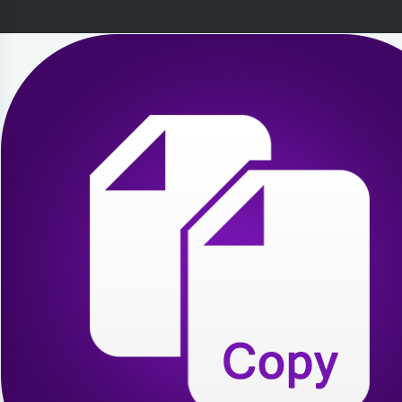
2026-08-05 15:45:02