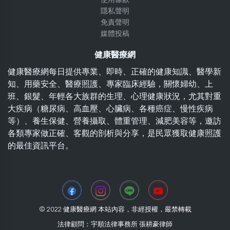
隱私聲明
免責聲明
媒體投稿
健康醫療網
健康醫療網每日提供專業、即時、正確的健康知識、醫學新
知、用藥安全、醫療照護、專家臨床經驗，關懷婦幼、上
班、銀髮、年輕各大族群的生理、心理健康狀況，尤其對重
大疾病（糖尿病、高血壓、心臟病、各種癌症、慢性疾病
等）、養生保健、營養攝取、體重管理、減肥美容等，邀訪
各類專家做正確、客觀的剖析與分享，是民眾獲取健康照護
的最佳資訊平台。
© 2022 健康醫療網 本站內容，非經授權，嚴禁轉載
法律顧問：宇順法律事務所 張耕豪律師