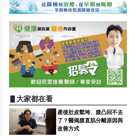
▋大家都在看
產後肚皮鬆垮、腹凸回不去
了？醫揭腹直肌分離原因與
改善方式