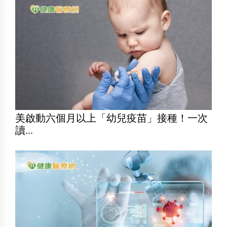
美啟動六個月以上「幼兒疫苗」接種！一次
讀...