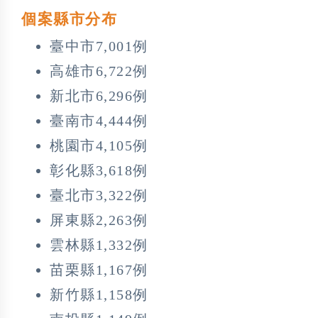
個案縣市分布
臺中市7,001例
高雄市6,722例
新北市6,296例
臺南市4,444例
桃園市4,105例
彰化縣3,618例
臺北市3,322例
屏東縣2,263例
雲林縣1,332例
苗栗縣1,167例
新竹縣1,158例