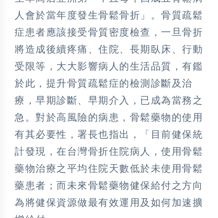
人會於當年度發生骨鬆骨折」。骨質疏鬆
症患者應該接受骨質密度檢查，一旦骨折
將造成後續疼痛、住院、長期臥床、行動
受限等，大大影響病人的生活品質，有鑑
於此，提升骨質疏鬆症的檢測診斷及治
療，早期診斷、早期介入，已成為當務之
急。對於高風險的病患，骨鬆藥物的使用
有其必要性，署長也指出，「目前健保統
計發現，在台灣骨折住院病人，使用骨鬆
藥物治療之平均住院天數低於未使用骨鬆
藥患者；而未來骨鬆藥物健保給付之方向
為將健保資源做最有效運用及如何加速擴