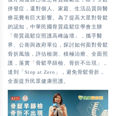
併發症，還對個人、家庭、生活品質與醫
療花費有巨大影響。為了提高大眾對骨鬆
的認知，中華民國骨質疏鬆症學會主辦
「骨質疏鬆症照護高峰論壇」，攜手醫
界、公衛與政府單位，探討如何面對骨鬆
骨折風險，評估檢測、積極治療、全面照
護，落實「骨鬆早篩檢、骨折不出現」，
達到「Stop at Zero」，避免骨鬆骨折，
全面提升民眾健康照護。