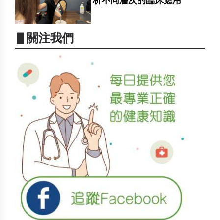
析不同層次的臨床應用
▋關注我們