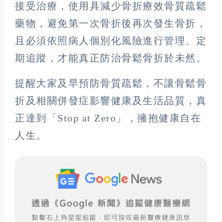
接受治療，使用具減少骨折療效骨質疏鬆
藥物，避免第一次骨折後再次發生骨折，
且必須依照病人個別化風險進行管理、定
期追蹤，才能真正防治骨鬆骨折於未然。
提醒大家及早預防骨質疏鬆，不讓骨鬆骨
折及相關併發症影響健康及生活品質，真
正達到「Stop at Zero」，擁抱健康自在
人生。