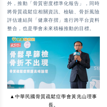
外，推動「骨質密度標準化報告」，同時
將骨質疏鬆症相關資訊、檢驗、骨折風險
評估連結與「健康存摺」進行跨平台資料
整合，也是學會未來積極推動的目標。
▲中華民國骨質疏鬆症學會黃兆山理事
長。