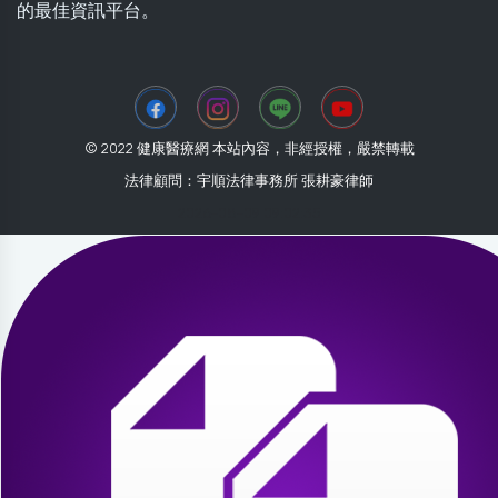
的最佳資訊平台。
© 2022 健康醫療網 本站內容，非經授權，嚴禁轉載
法律顧問：宇順法律事務所 張耕豪律師
2026-08-09 09:02:35